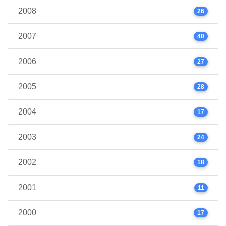
2008
26
2007
40
2006
27
2005
28
2004
17
2003
24
2002
18
2001
11
2000
17