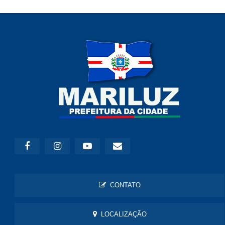
CONTATO
LOCALIZAÇÃO