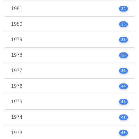
1981
24
1980
25
1979
25
1978
30
1977
39
1976
44
1975
62
1974
41
1973
66