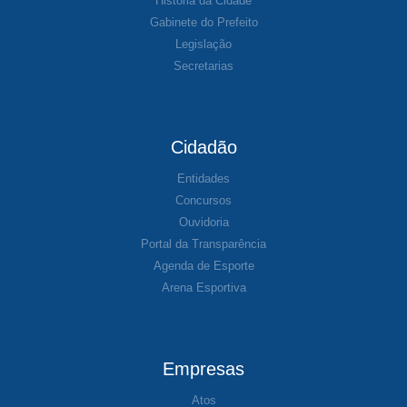
História da Cidade
Gabinete do Prefeito
Legislação
Secretarias
Cidadão
Entidades
Concursos
Ouvidoria
Portal da Transparência
Agenda de Esporte
Arena Esportiva
Empresas
Atos