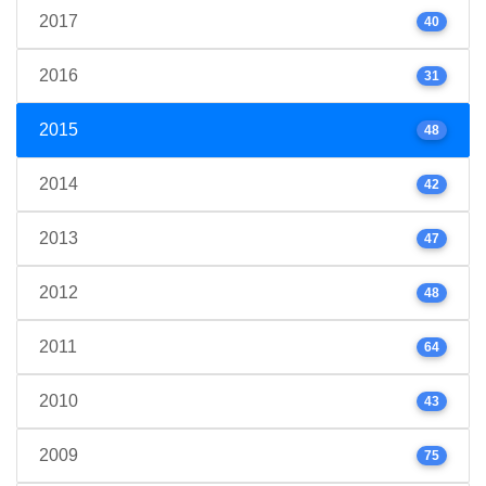
2017
40
2016
31
2015
48
2014
42
2013
47
2012
48
2011
64
2010
43
2009
75