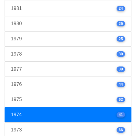
1981
24
1980
25
1979
25
1978
30
1977
39
1976
44
1975
62
1974
41
1973
66