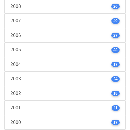
2008
26
2007
40
2006
27
2005
28
2004
17
2003
24
2002
18
2001
11
2000
17