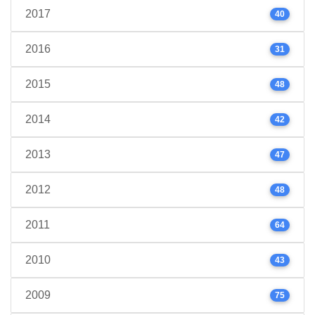
2017
40
2016
31
2015
48
2014
42
2013
47
2012
48
2011
64
2010
43
2009
75