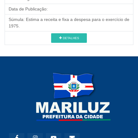
Data de Publicação:
Súmula:
Estima a receita e fixa a despesa para o exercício de
1975.
DETALHES