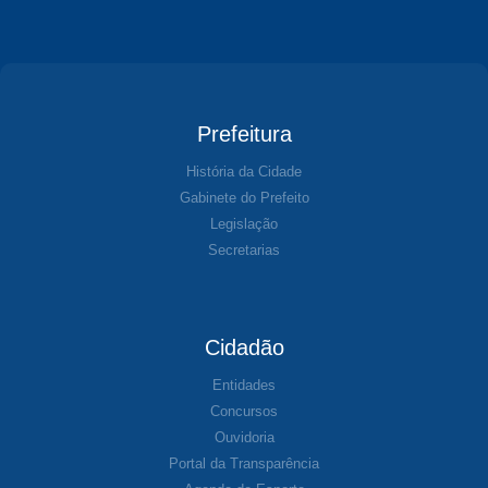
Prefeitura
História da Cidade
Gabinete do Prefeito
Legislação
Secretarias
Cidadão
Entidades
Concursos
Ouvidoria
Portal da Transparência