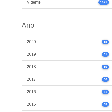
Vigente
1691
Ano
2020
15
2019
41
2018
19
2017
40
2016
31
2015
48