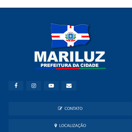
CONTATO
LOCALIZAÇÃO