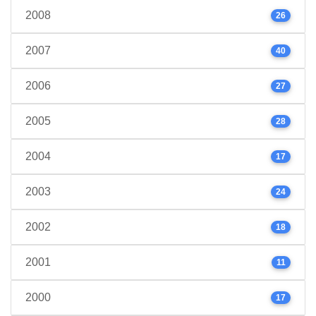
2008
26
2007
40
2006
27
2005
28
2004
17
2003
24
2002
18
2001
11
2000
17