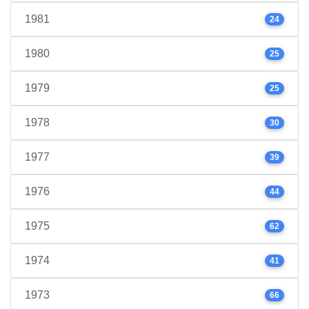
1981
24
1980
25
1979
25
1978
30
1977
39
1976
44
1975
62
1974
41
1973
66