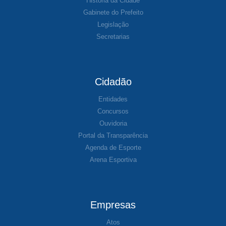
História da Cidade
Gabinete do Prefeito
Legislação
Secretarias
Cidadão
Entidades
Concursos
Ouvidoria
Portal da Transparência
Agenda de Esporte
Arena Esportiva
Empresas
Atos