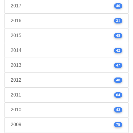
2017
40
2016
31
2015
48
2014
42
2013
47
2012
48
2011
64
2010
43
2009
75