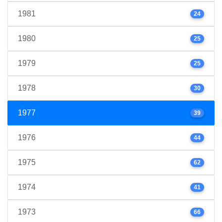
1981
24
1980
25
1979
25
1978
30
1977
39
1976
44
1975
62
1974
41
1973
66