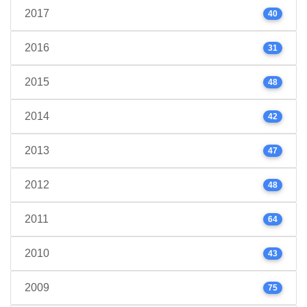
2017
40
2016
31
2015
48
2014
42
2013
47
2012
48
2011
64
2010
43
2009
75