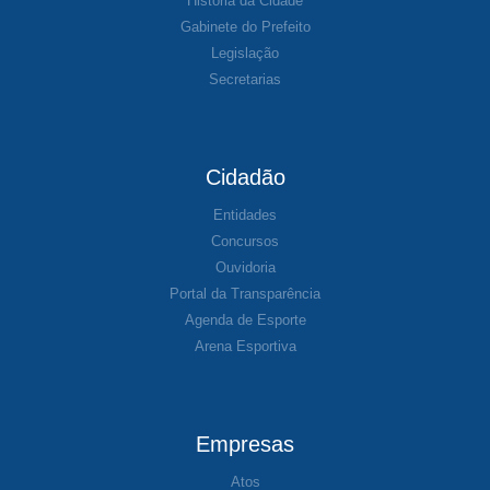
História da Cidade
Gabinete do Prefeito
Legislação
Secretarias
Cidadão
Entidades
Concursos
Ouvidoria
Portal da Transparência
Agenda de Esporte
Arena Esportiva
Empresas
Atos