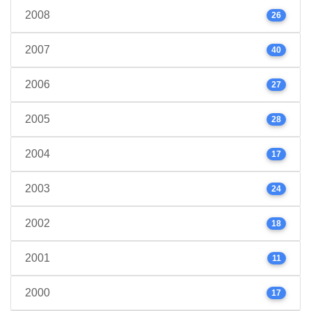
2008
26
2007
40
2006
27
2005
28
2004
17
2003
24
2002
18
2001
11
2000
17