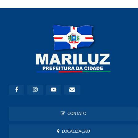
CONTATO
LOCALIZAÇÃO