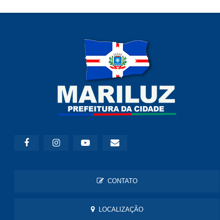
CONTATO
LOCALIZAÇÃO