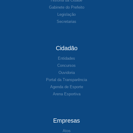
História da Cidade
Gabinete do Prefeito
Legislação
Secretarias
Cidadão
Entidades
Concursos
Ouvidoria
Portal da Transparência
Agenda de Esporte
Arena Esportiva
Empresas
Atos