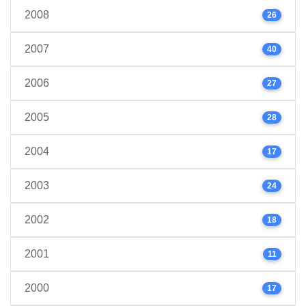
2008
26
2007
40
2006
27
2005
28
2004
17
2003
24
2002
18
2001
11
2000
17