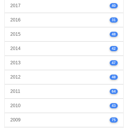
2017
40
2016
31
2015
48
2014
42
2013
47
2012
48
2011
64
2010
43
2009
75