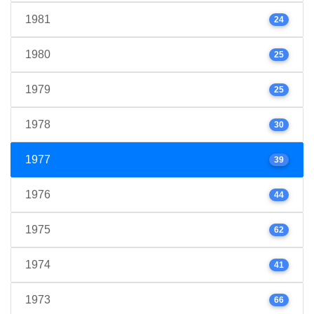
1981
24
1980
25
1979
25
1978
30
1977
39
1976
44
1975
62
1974
41
1973
66