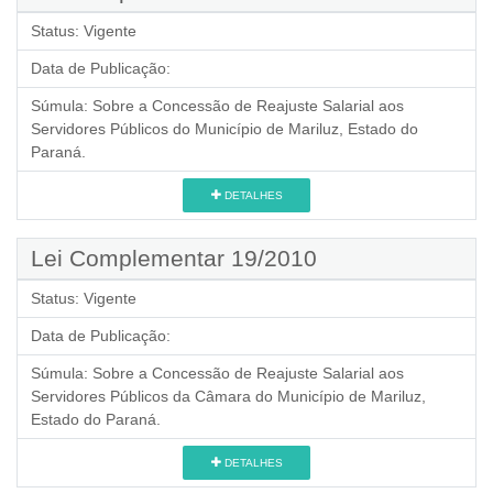
Status:
Vigente
Data de Publicação:
Súmula:
Sobre a Concessão de Reajuste Salarial aos
Servidores Públicos do Município de Mariluz, Estado do
Paraná.
DETALHES
Lei Complementar 19/2010
Status:
Vigente
Data de Publicação:
Súmula:
Sobre a Concessão de Reajuste Salarial aos
Servidores Públicos da Câmara do Município de Mariluz,
Estado do Paraná.
DETALHES