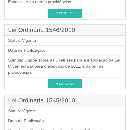
Especial, e dá outras providências.
DETALHES
Lei Ordinária 1546/2010
Status:
Vigente
Data de Publicação:
Súmula:
Dispõe sobre as Diretrizes para a elaboração da Lei
Orçamentária para o exercício de 2011, e dá outras
providências.
DETALHES
Lei Ordinária 1545/2010
Status:
Vigente
Data de Publicação: