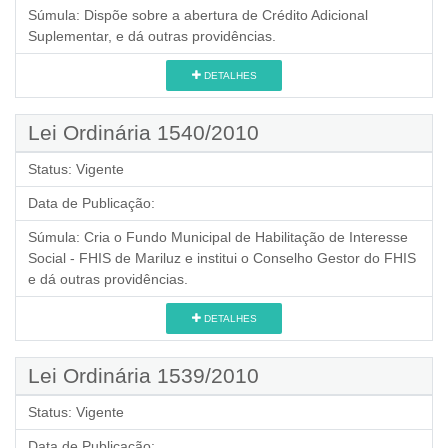
Súmula:
Dispõe sobre a abertura de Crédito Adicional
Suplementar, e dá outras providências.
DETALHES
Lei Ordinária 1540/2010
Status:
Vigente
Data de Publicação:
Súmula:
Cria o Fundo Municipal de Habilitação de Interesse
Social - FHIS de Mariluz e institui o Conselho Gestor do FHIS
e dá outras providências.
DETALHES
Lei Ordinária 1539/2010
Status:
Vigente
Data de Publicação: