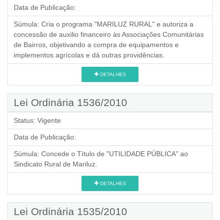
Data de Publicação:
Súmula:
Cria o programa "MARILUZ RURAL" e autoriza a
concessão de auxilio financeiro às Associações Comunitárias
de Bairros, objetivando a compra de equipamentos e
implementos agrícolas e dá outras providências.
DETALHES
Lei Ordinária 1536/2010
Status:
Vigente
Data de Publicação:
Súmula:
Concede o Título de "UTILIDADE PÚBLICA" ao
Sindicato Rural de Mariluz.
DETALHES
Lei Ordinária 1535/2010