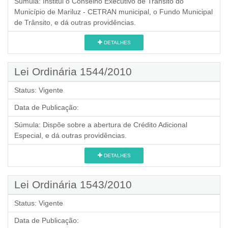
Súmula:
Institui o Conselho Executivo de Trânsito do
Município de Mariluz - CETRAN municipal, o Fundo Municipal
de Trânsito, e dá outras providências.
DETALHES
Lei Ordinária 1544/2010
Status:
Vigente
Data de Publicação:
Súmula:
Dispõe sobre a abertura de Crédito Adicional
Especial, e dá outras providências.
DETALHES
Lei Ordinária 1543/2010
Status:
Vigente
Data de Publicação: