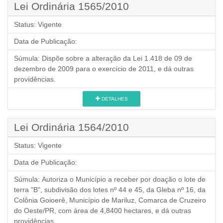
Lei Ordinária 1565/2010
Status:
Vigente
Data de Publicação:
Súmula:
Dispõe sobre a alteração da Lei 1.418 de 09 de
dezembro de 2009 para o exercício de 2011, e dá outras
providências.
DETALHES
Lei Ordinária 1564/2010
Status:
Vigente
Data de Publicação:
Súmula:
Autoriza o Município a receber por doação o lote de
terra "B", subdivisão dos lotes nº 44 e 45, da Gleba nº 16, da
Colônia Goioerê, Município de Mariluz, Comarca de Cruzeiro
do Oeste/PR, com área de 4,8400 hectares, e dá outras
providências.