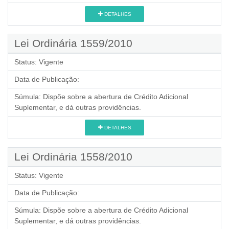
DETALHES
Lei Ordinária 1559/2010
Status:
Vigente
Data de Publicação:
Súmula:
Dispõe sobre a abertura de Crédito Adicional
Suplementar, e dá outras providências.
DETALHES
Lei Ordinária 1558/2010
Status:
Vigente
Data de Publicação:
Súmula:
Dispõe sobre a abertura de Crédito Adicional
Suplementar, e dá outras providências.