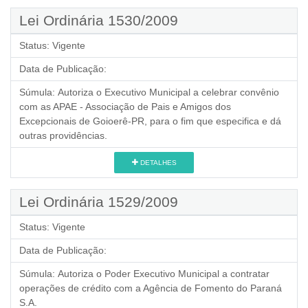
Lei Ordinária 1530/2009
Status:
Vigente
Data de Publicação:
Súmula:
Autoriza o Executivo Municipal a celebrar convênio
com as APAE - Associação de Pais e Amigos dos
Excepcionais de Goioerê-PR, para o fim que especifica e dá
outras providências.
DETALHES
Lei Ordinária 1529/2009
Status:
Vigente
Data de Publicação:
Súmula:
Autoriza o Poder Executivo Municipal a contratar
operações de crédito com a Agência de Fomento do Paraná
S.A.