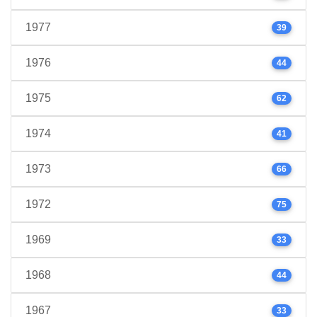
1977
39
1976
44
1975
62
1974
41
1973
66
1972
75
1969
33
1968
44
1967
33