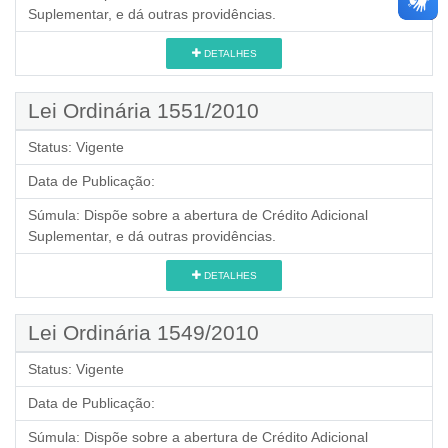
Suplementar, e dá outras providências.
DETALHES
Lei Ordinária 1551/2010
Status:
Vigente
Data de Publicação:
Súmula:
Dispõe sobre a abertura de Crédito Adicional
Suplementar, e dá outras providências.
DETALHES
Lei Ordinária 1549/2010
Status:
Vigente
Data de Publicação:
Súmula:
Dispõe sobre a abertura de Crédito Adicional