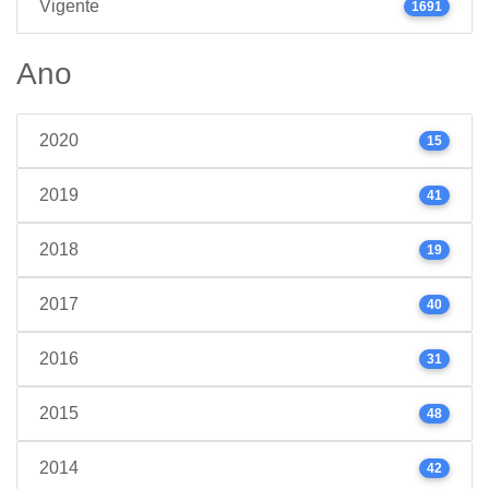
Vigente
1691
Ano
2020
15
2019
41
2018
19
2017
40
2016
31
2015
48
2014
42