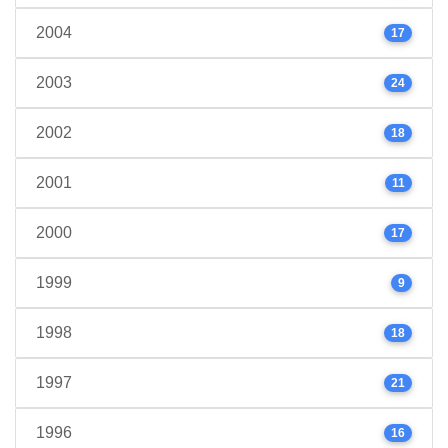
2004
17
2003
24
2002
18
2001
11
2000
17
1999
9
1998
18
1997
21
1996
16