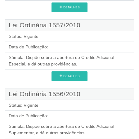
DETALHES
Lei Ordinária 1557/2010
Status:
Vigente
Data de Publicação:
Súmula:
Dispõe sobre a abertura de Crédito Adicional
Especial, e dá outras providências.
DETALHES
Lei Ordinária 1556/2010
Status:
Vigente
Data de Publicação:
Súmula:
Dispõe sobre a abertura de Crédito Adicional
Suplementar, e dá outras providências.