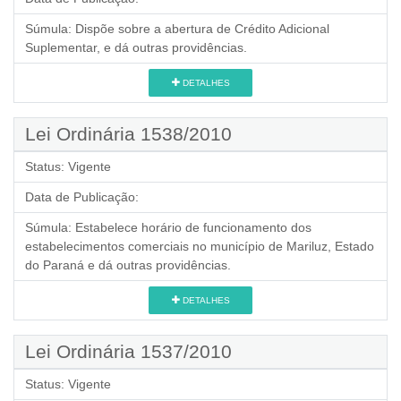
Súmula:
Dispõe sobre a abertura de Crédito Adicional
Suplementar, e dá outras providências.
DETALHES
Lei Ordinária 1538/2010
Status:
Vigente
Data de Publicação:
Súmula:
Estabelece horário de funcionamento dos
estabelecimentos comerciais no município de Mariluz, Estado
do Paraná e dá outras providências.
DETALHES
Lei Ordinária 1537/2010
Status:
Vigente