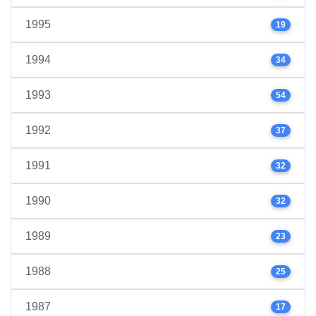
1995
19
1994
34
1993
54
1992
37
1991
32
1990
32
1989
23
1988
25
1987
17