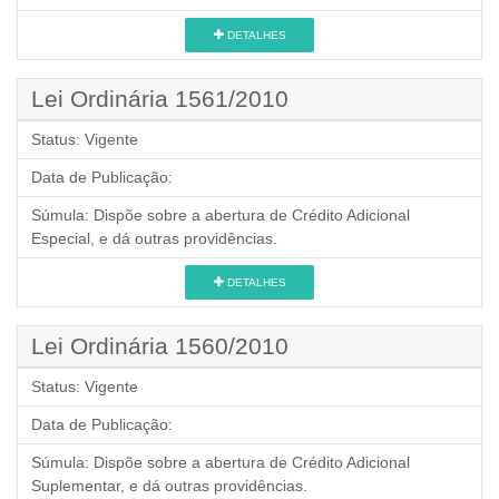
DETALHES
Lei Ordinária 1561/2010
Status:
Vigente
Data de Publicação:
Súmula:
Dispõe sobre a abertura de Crédito Adicional
Especial, e dá outras providências.
DETALHES
Lei Ordinária 1560/2010
Status:
Vigente
Data de Publicação:
Súmula:
Dispõe sobre a abertura de Crédito Adicional
Suplementar, e dá outras providências.