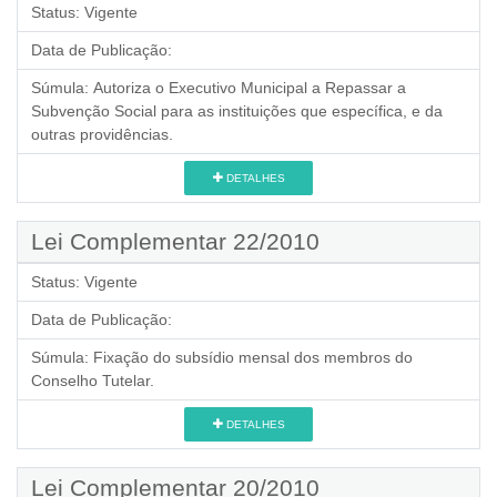
Status:
Vigente
Data de Publicação:
Súmula:
Autoriza o Executivo Municipal a Repassar a
Subvenção Social para as instituições que específica, e da
outras providências.
DETALHES
Lei Complementar 22/2010
Status:
Vigente
Data de Publicação:
Súmula:
Fixação do subsídio mensal dos membros do
Conselho Tutelar.
DETALHES
Lei Complementar 20/2010