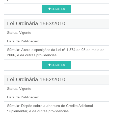
DETALHES
Lei Ordinária 1563/2010
Status:
Vigente
Data de Publicação:
Súmula:
Altera disposições da Lei nº 1.374 de 08 de maio de
2006, e dá outras providências.
DETALHES
Lei Ordinária 1562/2010
Status:
Vigente
Data de Publicação:
Súmula:
Dispõe sobre a abertura de Crédito Adicional
Suplementar, e dá outras providências.