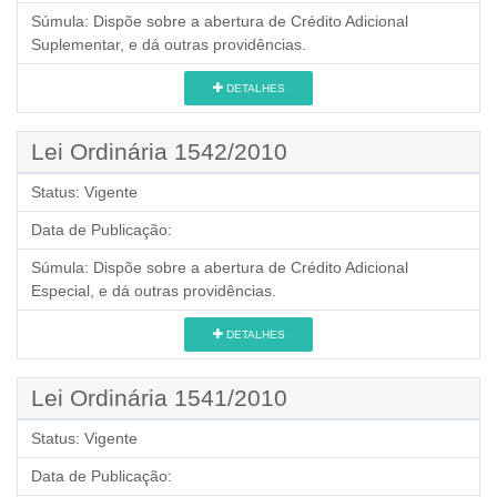
Súmula:
Dispõe sobre a abertura de Crédito Adicional
Suplementar, e dá outras providências.
DETALHES
Lei Ordinária 1542/2010
Status:
Vigente
Data de Publicação:
Súmula:
Dispõe sobre a abertura de Crédito Adicional
Especial, e dá outras providências.
DETALHES
Lei Ordinária 1541/2010
Status:
Vigente
Data de Publicação: