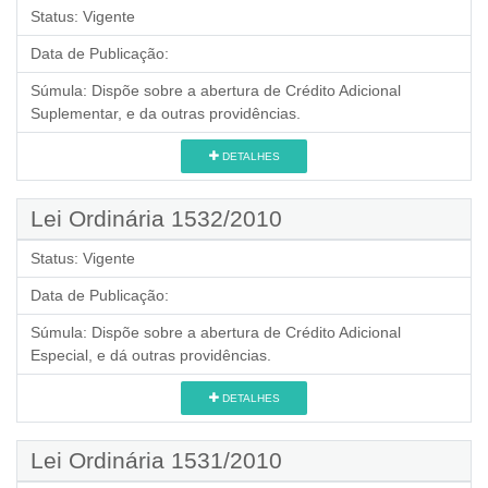
Status:
Vigente
Data de Publicação:
Súmula:
Dispõe sobre a abertura de Crédito Adicional
Suplementar, e da outras providências.
DETALHES
Lei Ordinária 1532/2010
Status:
Vigente
Data de Publicação:
Súmula:
Dispõe sobre a abertura de Crédito Adicional
Especial, e dá outras providências.
DETALHES
Lei Ordinária 1531/2010