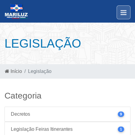
LEGISLAÇÃO
Início
Legislação
Categoria
Decretos
9
Legislação Feiras Itinerantes
1