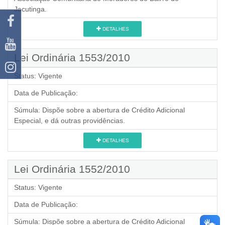
Jacutinga.
DETALHES
Lei Ordinária 1553/2010
Status:
Vigente
Data de Publicação:
Súmula:
Dispõe sobre a abertura de Crédito Adicional
Especial, e dá outras providências.
DETALHES
Lei Ordinária 1552/2010
Status:
Vigente
Data de Publicação:
Súmula:
Dispõe sobre a abertura de Crédito Adicional