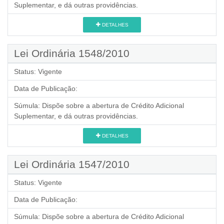
Suplementar, e dá outras providências.
DETALHES
Lei Ordinária 1548/2010
Status:
Vigente
Data de Publicação:
Súmula:
Dispõe sobre a abertura de Crédito Adicional
Suplementar, e dá outras providências.
DETALHES
Lei Ordinária 1547/2010
Status:
Vigente
Data de Publicação:
Súmula:
Dispõe sobre a abertura de Crédito Adicional