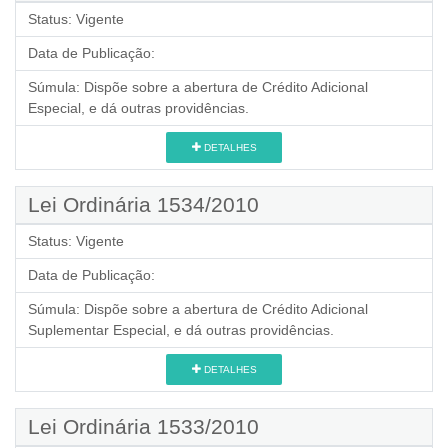
Status:
Vigente
Data de Publicação:
Súmula:
Dispõe sobre a abertura de Crédito Adicional
Especial, e dá outras providências.
DETALHES
Lei Ordinária 1534/2010
Status:
Vigente
Data de Publicação:
Súmula:
Dispõe sobre a abertura de Crédito Adicional
Suplementar Especial, e dá outras providências.
DETALHES
Lei Ordinária 1533/2010