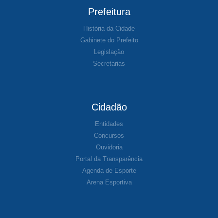
Prefeitura
História da Cidade
Gabinete do Prefeito
Legislação
Secretarias
Cidadão
Entidades
Concursos
Ouvidoria
Portal da Transparência
Agenda de Esporte
Arena Esportiva