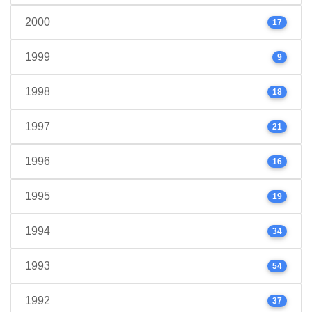
2000
17
1999
9
1998
18
1997
21
1996
16
1995
19
1994
34
1993
54
1992
37