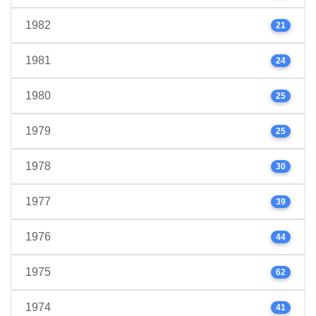
1982
21
1981
24
1980
25
1979
25
1978
30
1977
39
1976
44
1975
62
1974
41