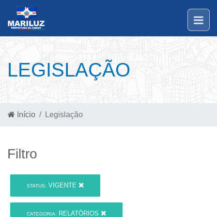
LEGISLAÇÃO
Início
Legislação
Filtro
VIGENTE
STATUS:
RELATÓRIOS
CATEGORIA: