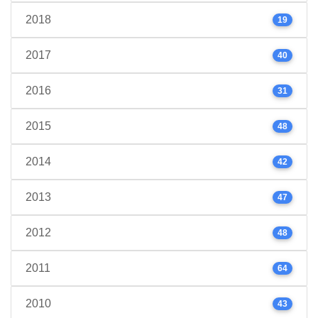
2018
19
2017
40
2016
31
2015
48
2014
42
2013
47
2012
48
2011
64
2010
43