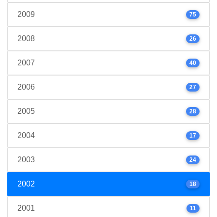
2009
75
2008
26
2007
40
2006
27
2005
28
2004
17
2003
24
2002
18
2001
11