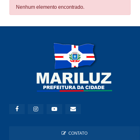
Nenhum elemento encontrado.
CONTATO