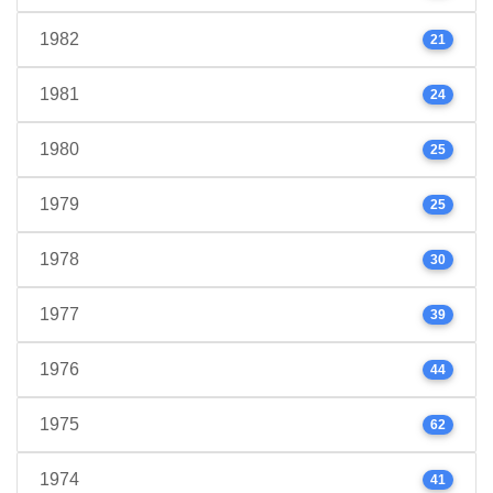
1982
21
1981
24
1980
25
1979
25
1978
30
1977
39
1976
44
1975
62
1974
41