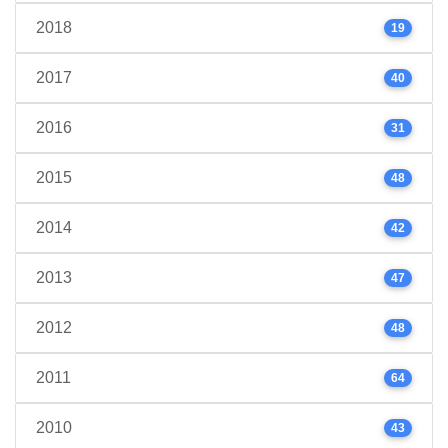
2018
19
2017
40
2016
31
2015
48
2014
42
2013
47
2012
48
2011
64
2010
43