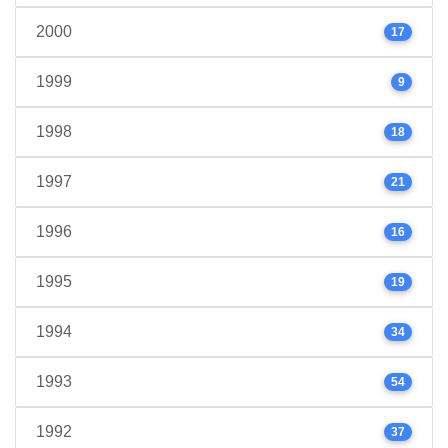
2000
17
1999
9
1998
18
1997
21
1996
16
1995
19
1994
34
1993
54
1992
37