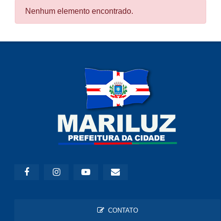
Nenhum elemento encontrado.
CONTATO