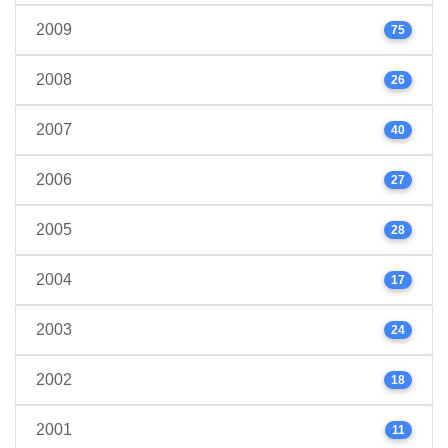
2009
75
2008
26
2007
40
2006
27
2005
28
2004
17
2003
24
2002
18
2001
11