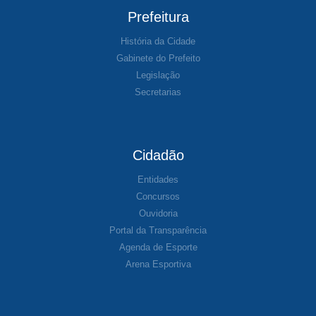
Prefeitura
História da Cidade
Gabinete do Prefeito
Legislação
Secretarias
Cidadão
Entidades
Concursos
Ouvidoria
Portal da Transparência
Agenda de Esporte
Arena Esportiva