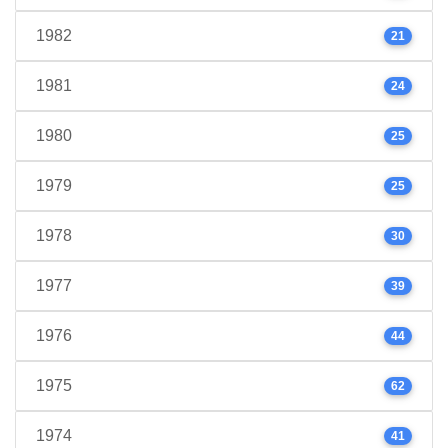
1982
21
1981
24
1980
25
1979
25
1978
30
1977
39
1976
44
1975
62
1974
41