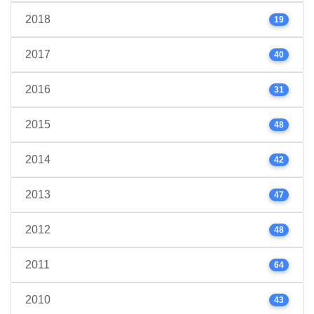
2018
19
2017
40
2016
31
2015
48
2014
42
2013
47
2012
48
2011
64
2010
43