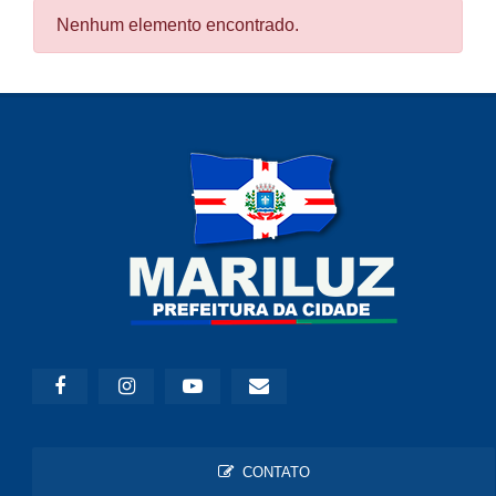
Nenhum elemento encontrado.
CONTATO