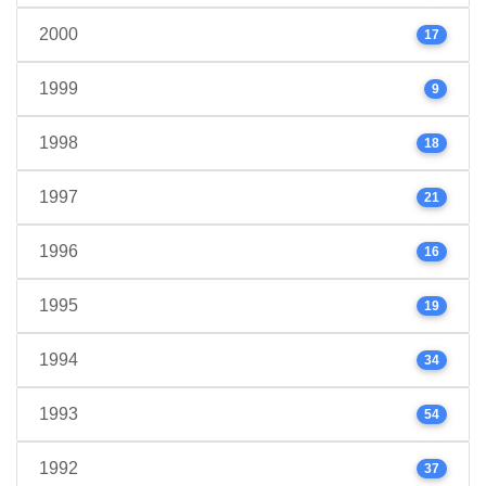
2000
17
1999
9
1998
18
1997
21
1996
16
1995
19
1994
34
1993
54
1992
37