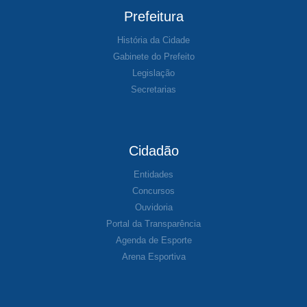
Prefeitura
História da Cidade
Gabinete do Prefeito
Legislação
Secretarias
Cidadão
Entidades
Concursos
Ouvidoria
Portal da Transparência
Agenda de Esporte
Arena Esportiva