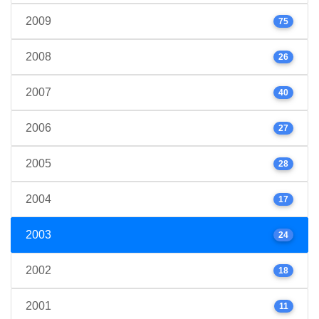
2009
75
2008
26
2007
40
2006
27
2005
28
2004
17
2003
24
2002
18
2001
11