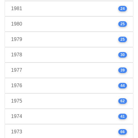
1981
24
1980
25
1979
25
1978
30
1977
39
1976
44
1975
62
1974
41
1973
66