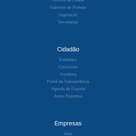
História da Cidade
Gabinete do Prefeito
Legislação
Secretarias
Cidadão
Entidades
Concursos
Ouvidoria
Portal da Transparência
Agenda de Esporte
Arena Esportiva
Empresas
Atos