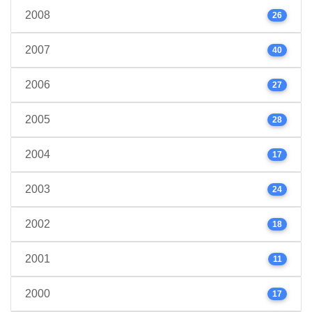
2008
26
2007
40
2006
27
2005
28
2004
17
2003
24
2002
18
2001
11
2000
17