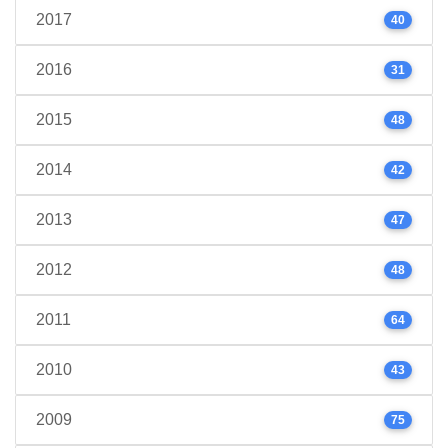
2017
40
2016
31
2015
48
2014
42
2013
47
2012
48
2011
64
2010
43
2009
75