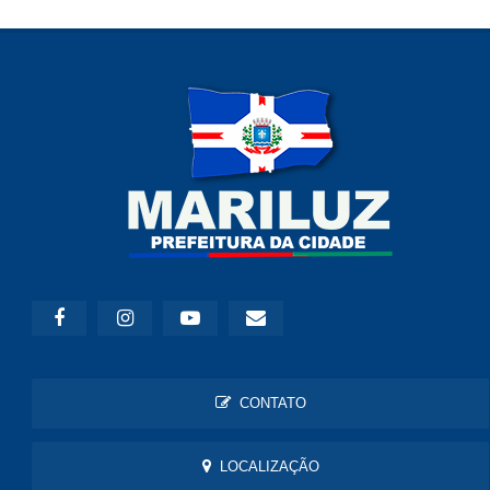
CONTATO
LOCALIZAÇÃO