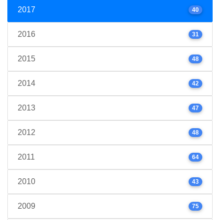
2017
40
2016
31
2015
48
2014
42
2013
47
2012
48
2011
64
2010
43
2009
75