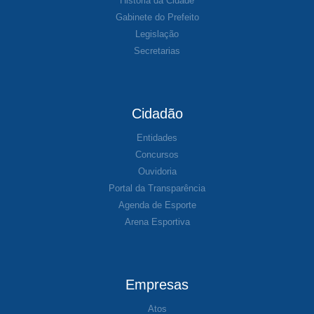
História da Cidade
Gabinete do Prefeito
Legislação
Secretarias
Cidadão
Entidades
Concursos
Ouvidoria
Portal da Transparência
Agenda de Esporte
Arena Esportiva
Empresas
Atos