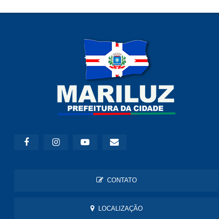
CONTATO
LOCALIZAÇÃO