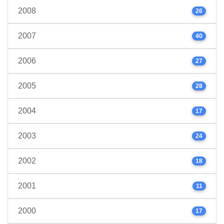
2008
26
2007
40
2006
27
2005
28
2004
17
2003
24
2002
18
2001
11
2000
17