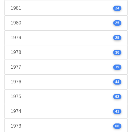
1981
24
1980
25
1979
25
1978
30
1977
39
1976
44
1975
62
1974
41
1973
66