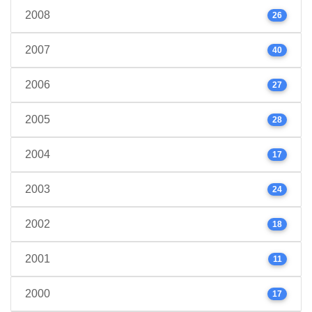
2008
26
2007
40
2006
27
2005
28
2004
17
2003
24
2002
18
2001
11
2000
17