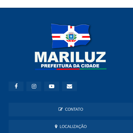
CONTATO
LOCALIZAÇÃO