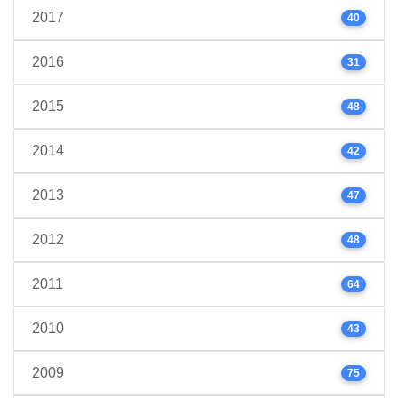
2017
40
2016
31
2015
48
2014
42
2013
47
2012
48
2011
64
2010
43
2009
75