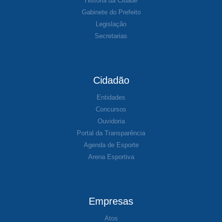
História da Cidade
Gabinete do Prefeito
Legislação
Secretarias
Cidadão
Entidades
Concursos
Ouvidoria
Portal da Transparência
Agenda de Esporte
Arena Esportiva
Empresas
Atos