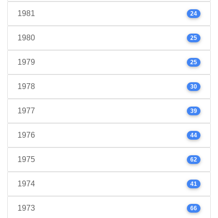
1981
24
1980
25
1979
25
1978
30
1977
39
1976
44
1975
62
1974
41
1973
66