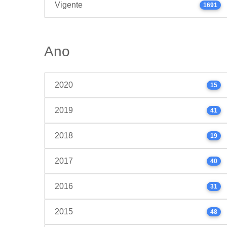
Vigente
1691
Ano
2020
15
2019
41
2018
19
2017
40
2016
31
2015
48