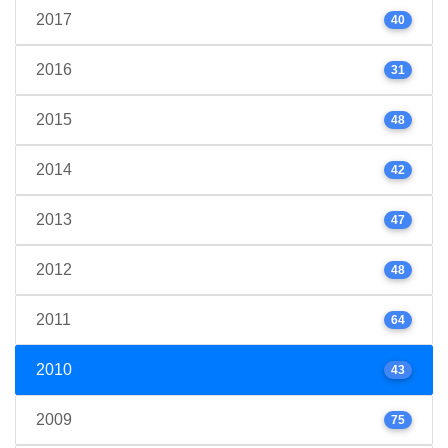
2017
40
2016
31
2015
48
2014
42
2013
47
2012
48
2011
64
2010
43
2009
75