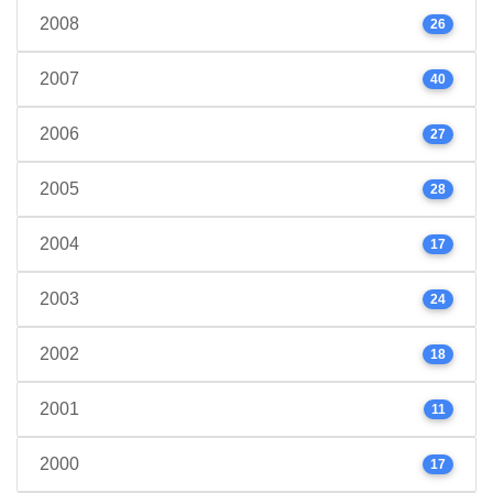
2008
26
2007
40
2006
27
2005
28
2004
17
2003
24
2002
18
2001
11
2000
17