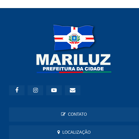
CONTATO
LOCALIZAÇÃO