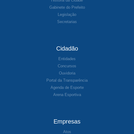
História da Cidade
Gabinete do Prefeito
Legislação
Secretarias
Cidadão
Entidades
Concursos
Ouvidoria
Portal da Transparência
Agenda de Esporte
Arena Esportiva
Empresas
Atos