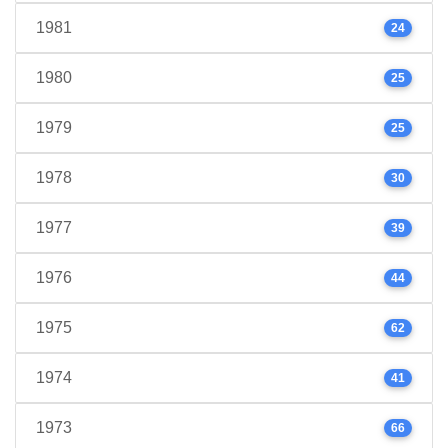
1981
24
1980
25
1979
25
1978
30
1977
39
1976
44
1975
62
1974
41
1973
66