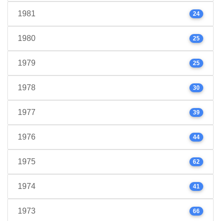
1981
24
1980
25
1979
25
1978
30
1977
39
1976
44
1975
62
1974
41
1973
66