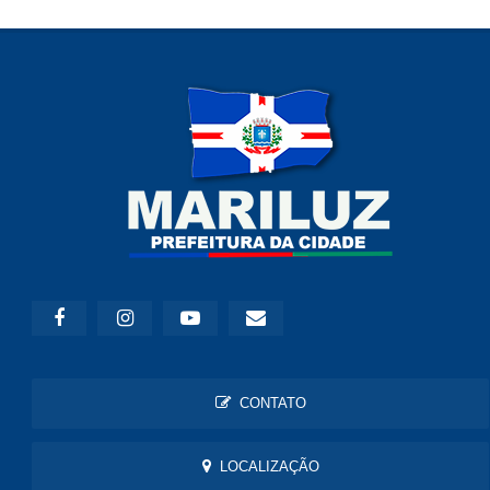
CONTATO
LOCALIZAÇÃO