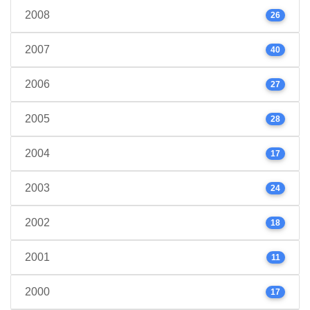
2008
26
2007
40
2006
27
2005
28
2004
17
2003
24
2002
18
2001
11
2000
17