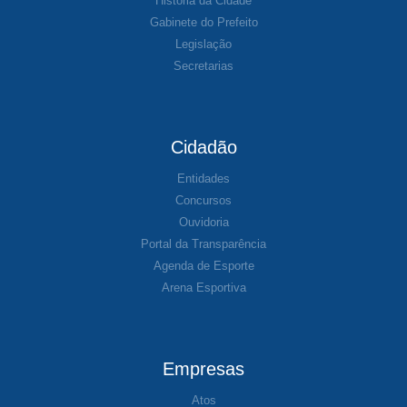
História da Cidade
Gabinete do Prefeito
Legislação
Secretarias
Cidadão
Entidades
Concursos
Ouvidoria
Portal da Transparência
Agenda de Esporte
Arena Esportiva
Empresas
Atos