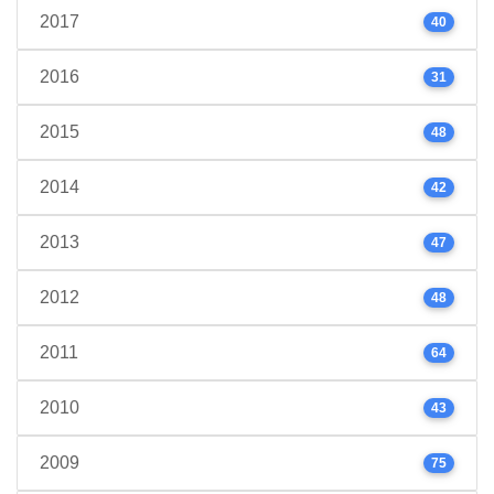
2017
40
2016
31
2015
48
2014
42
2013
47
2012
48
2011
64
2010
43
2009
75