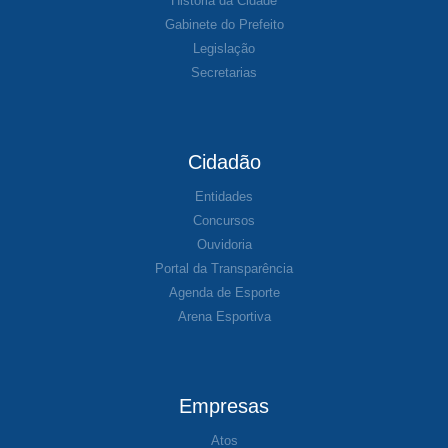
História da Cidade
Gabinete do Prefeito
Legislação
Secretarias
Cidadão
Entidades
Concursos
Ouvidoria
Portal da Transparência
Agenda de Esporte
Arena Esportiva
Empresas
Atos