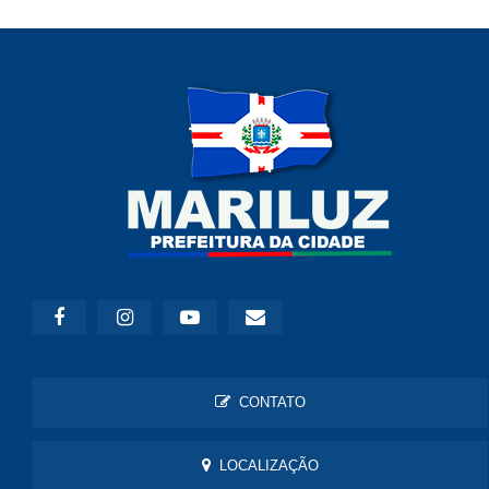
CONTATO
LOCALIZAÇÃO