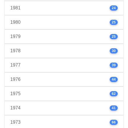
1981
24
1980
25
1979
25
1978
30
1977
39
1976
44
1975
62
1974
41
1973
66