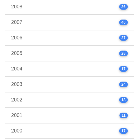
2008
26
2007
40
2006
27
2005
28
2004
17
2003
24
2002
18
2001
11
2000
17