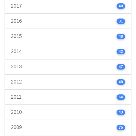
2017
40
2016
31
2015
48
2014
42
2013
47
2012
48
2011
64
2010
43
2009
75