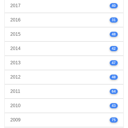
2017
40
2016
31
2015
48
2014
42
2013
47
2012
48
2011
64
2010
43
2009
75