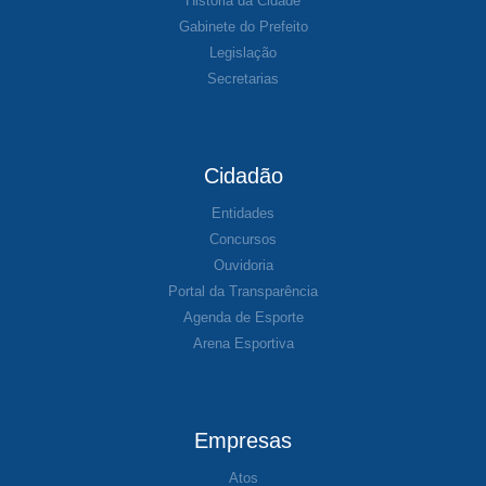
História da Cidade
Gabinete do Prefeito
Legislação
Secretarias
Cidadão
Entidades
Concursos
Ouvidoria
Portal da Transparência
Agenda de Esporte
Arena Esportiva
Empresas
Atos