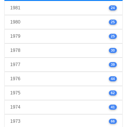
1981
24
1980
25
1979
25
1978
30
1977
39
1976
44
1975
62
1974
41
1973
66