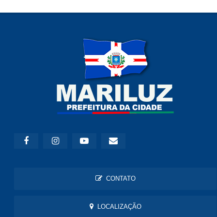
CONTATO
LOCALIZAÇÃO