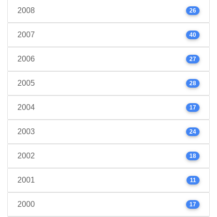
2008
26
2007
40
2006
27
2005
28
2004
17
2003
24
2002
18
2001
11
2000
17