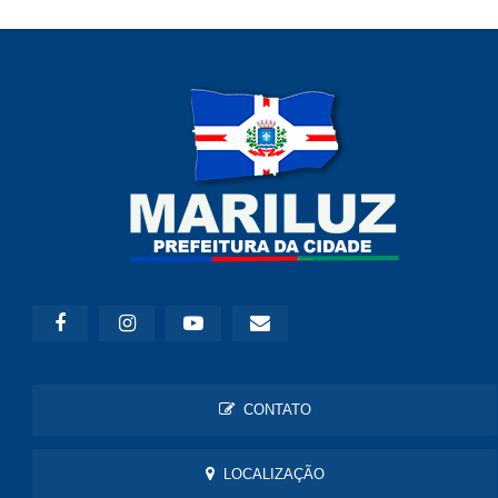
CONTATO
LOCALIZAÇÃO