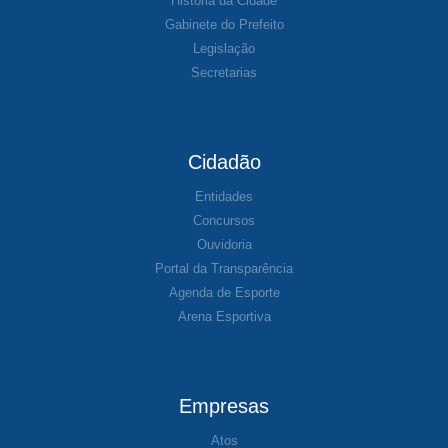
História da Cidade
Gabinete do Prefeito
Legislação
Secretarias
Cidadão
Entidades
Concursos
Ouvidoria
Portal da Transparência
Agenda de Esporte
Arena Esportiva
Empresas
Atos