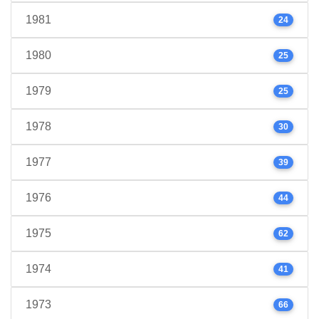
1981
24
1980
25
1979
25
1978
30
1977
39
1976
44
1975
62
1974
41
1973
66