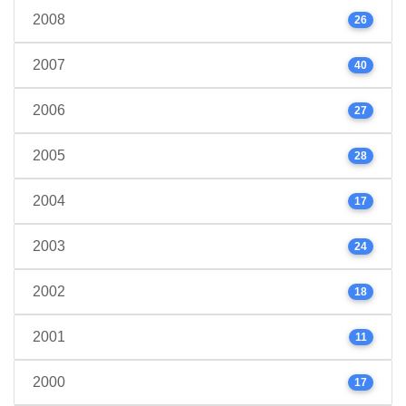
2008
26
2007
40
2006
27
2005
28
2004
17
2003
24
2002
18
2001
11
2000
17