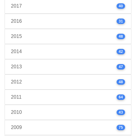
2017
40
2016
31
2015
48
2014
42
2013
47
2012
48
2011
64
2010
43
2009
75