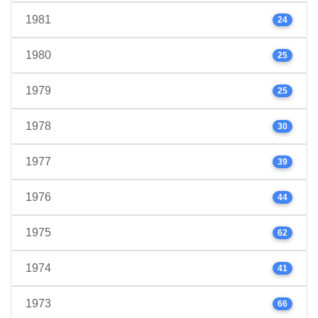
1981
24
1980
25
1979
25
1978
30
1977
39
1976
44
1975
62
1974
41
1973
66