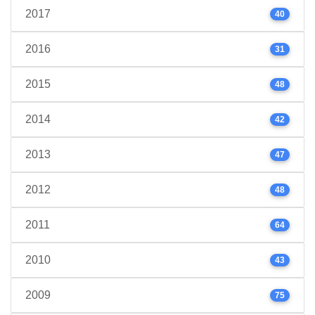
2017
40
2016
31
2015
48
2014
42
2013
47
2012
48
2011
64
2010
43
2009
75