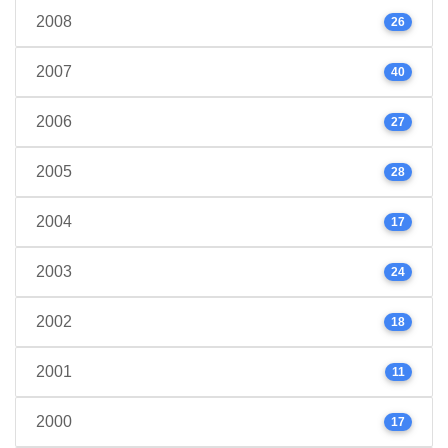
2008
26
2007
40
2006
27
2005
28
2004
17
2003
24
2002
18
2001
11
2000
17