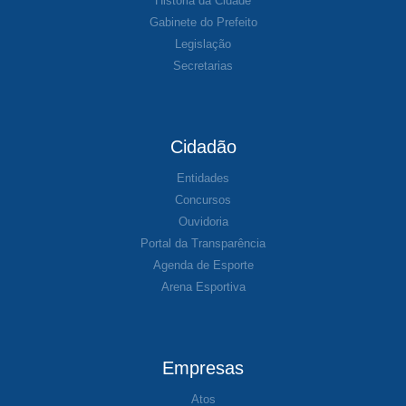
História da Cidade
Gabinete do Prefeito
Legislação
Secretarias
Cidadão
Entidades
Concursos
Ouvidoria
Portal da Transparência
Agenda de Esporte
Arena Esportiva
Empresas
Atos