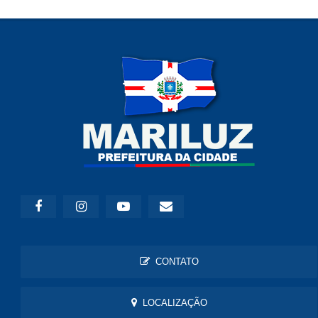
CONTATO
LOCALIZAÇÃO