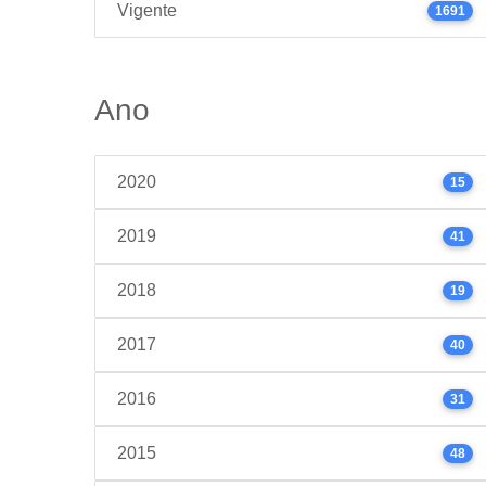
Vigente
1691
Ano
2020
15
2019
41
2018
19
2017
40
2016
31
2015
48