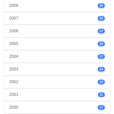
2008
26
2007
40
2006
27
2005
28
2004
17
2003
24
2002
18
2001
11
2000
17