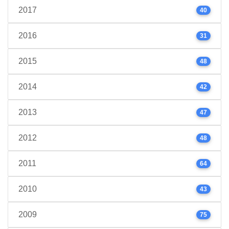
2017
40
2016
31
2015
48
2014
42
2013
47
2012
48
2011
64
2010
43
2009
75