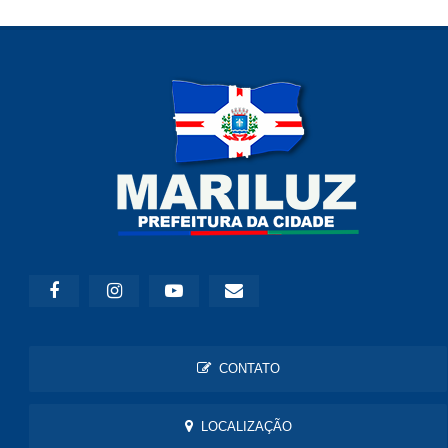
CONTATO
LOCALIZAÇÃO