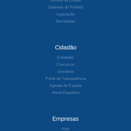
História da Cidade
Gabinete do Prefeito
Legislação
Secretarias
Cidadão
Entidades
Concursos
Ouvidoria
Portal da Transparência
Agenda de Esporte
Arena Esportiva
Empresas
Atos