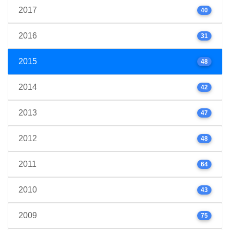
2017
40
2016
31
2015
48
2014
42
2013
47
2012
48
2011
64
2010
43
2009
75