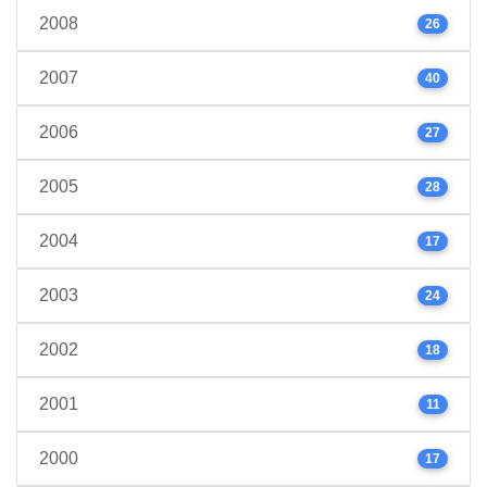
2008
26
2007
40
2006
27
2005
28
2004
17
2003
24
2002
18
2001
11
2000
17