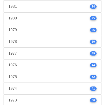
1981
24
1980
25
1979
25
1978
30
1977
39
1976
44
1975
62
1974
41
1973
66