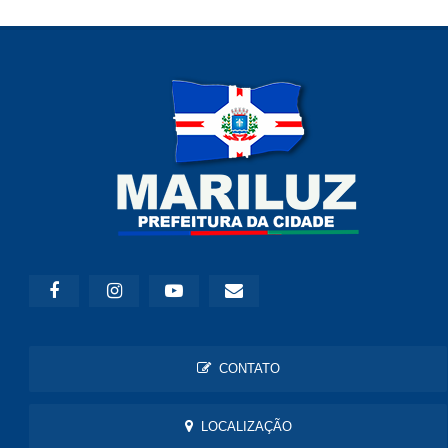
CONTATO
LOCALIZAÇÃO