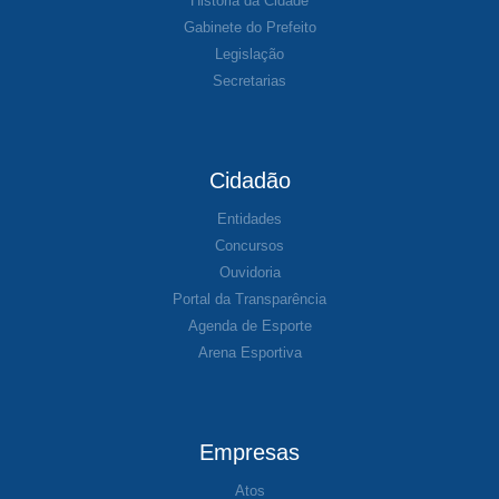
História da Cidade
Gabinete do Prefeito
Legislação
Secretarias
Cidadão
Entidades
Concursos
Ouvidoria
Portal da Transparência
Agenda de Esporte
Arena Esportiva
Empresas
Atos