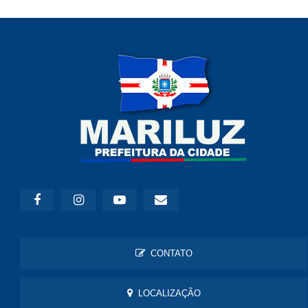
CONTATO
LOCALIZAÇÃO