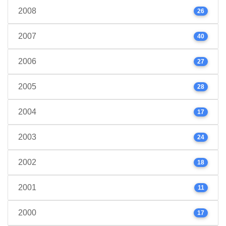
2008
26
2007
40
2006
27
2005
28
2004
17
2003
24
2002
18
2001
11
2000
17