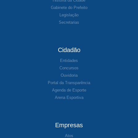
História da Cidade
Gabinete do Prefeito
Legislação
Secretarias
Cidadão
Entidades
Concursos
Ouvidoria
Portal da Transparência
Agenda de Esporte
Arena Esportiva
Empresas
Atos