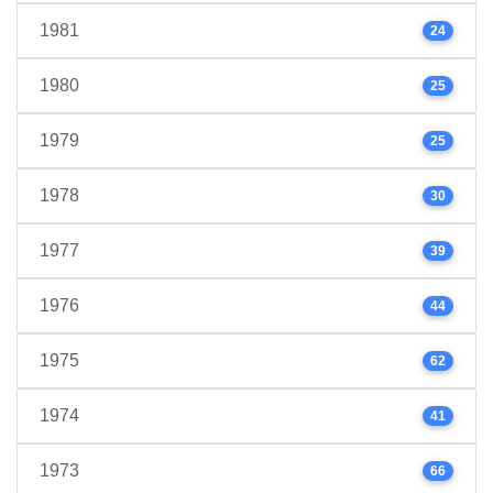
1981
24
1980
25
1979
25
1978
30
1977
39
1976
44
1975
62
1974
41
1973
66