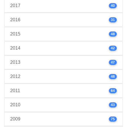
2017
40
2016
31
2015
48
2014
42
2013
47
2012
48
2011
64
2010
43
2009
75