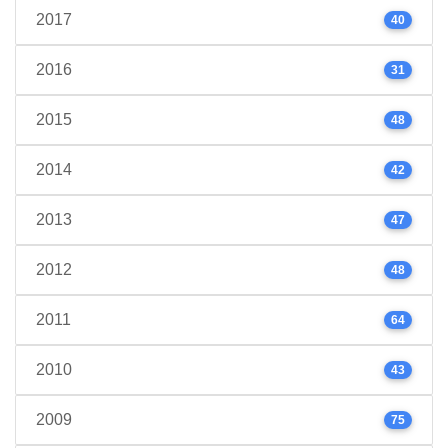
2017
40
2016
31
2015
48
2014
42
2013
47
2012
48
2011
64
2010
43
2009
75