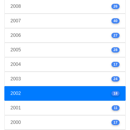
2008
26
2007
40
2006
27
2005
28
2004
17
2003
24
2002
18
2001
11
2000
17