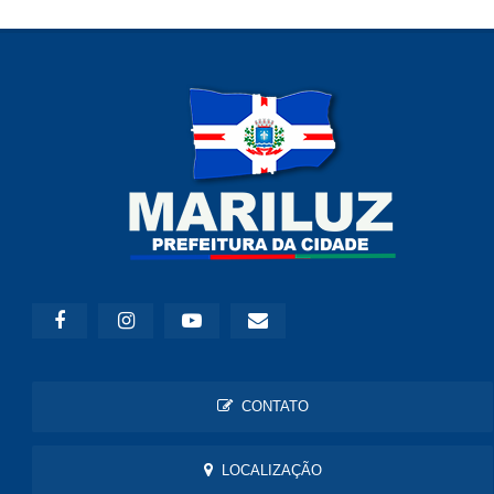
CONTATO
LOCALIZAÇÃO