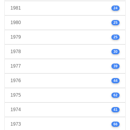
1981
24
1980
25
1979
25
1978
30
1977
39
1976
44
1975
62
1974
41
1973
66