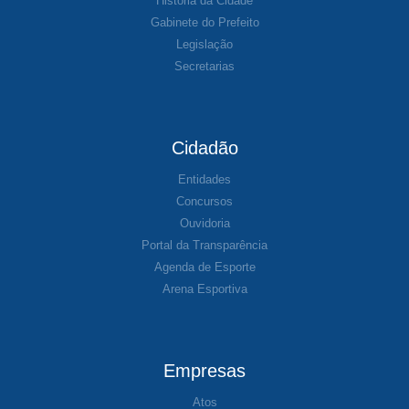
História da Cidade
Gabinete do Prefeito
Legislação
Secretarias
Cidadão
Entidades
Concursos
Ouvidoria
Portal da Transparência
Agenda de Esporte
Arena Esportiva
Empresas
Atos