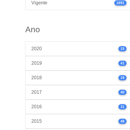
Vigente
1691
Ano
2020
15
2019
41
2018
19
2017
40
2016
31
2015
48