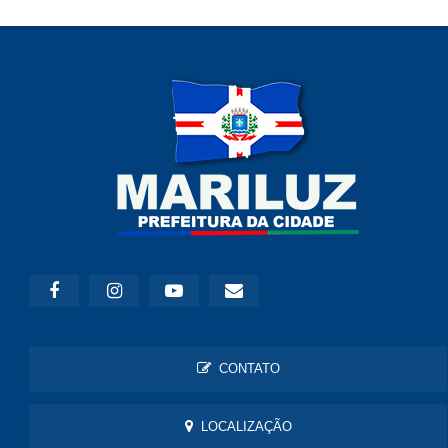
CONTATO
LOCALIZAÇÃO