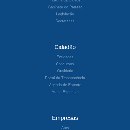
História da Cidade
Gabinete do Prefeito
Legislação
Secretarias
Cidadão
Entidades
Concursos
Ouvidoria
Portal da Transparência
Agenda de Esporte
Arena Esportiva
Empresas
Atos