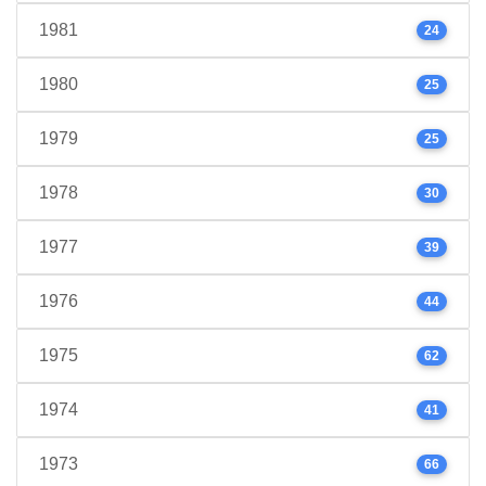
1981
24
1980
25
1979
25
1978
30
1977
39
1976
44
1975
62
1974
41
1973
66