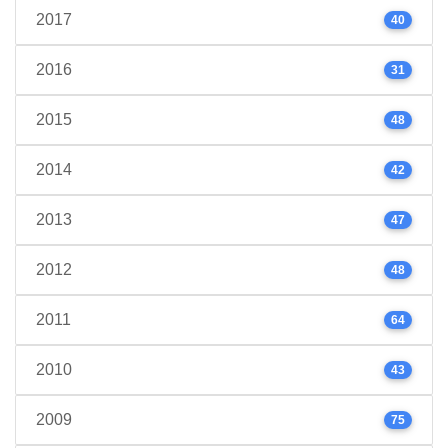
2017
40
2016
31
2015
48
2014
42
2013
47
2012
48
2011
64
2010
43
2009
75