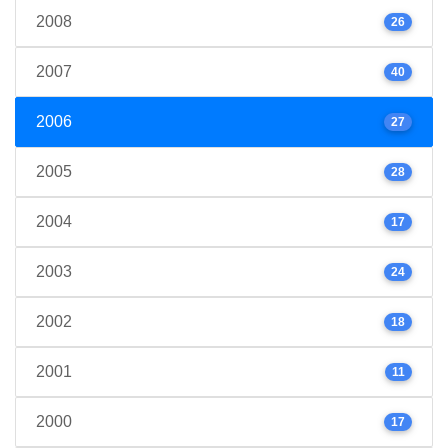
2008
26
2007
40
2006
27
2005
28
2004
17
2003
24
2002
18
2001
11
2000
17