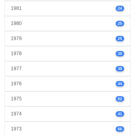
1981
24
1980
25
1979
25
1978
30
1977
39
1976
44
1975
62
1974
41
1973
66