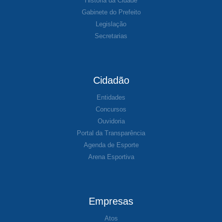
História da Cidade
Gabinete do Prefeito
Legislação
Secretarias
Cidadão
Entidades
Concursos
Ouvidoria
Portal da Transparência
Agenda de Esporte
Arena Esportiva
Empresas
Atos