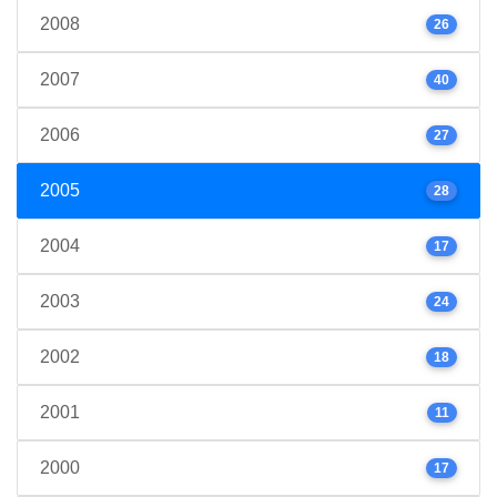
2008
26
2007
40
2006
27
2005
28
2004
17
2003
24
2002
18
2001
11
2000
17