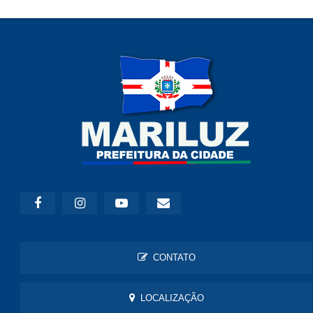
CONTATO
LOCALIZAÇÃO