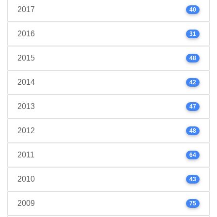
2017
40
2016
31
2015
48
2014
42
2013
47
2012
48
2011
64
2010
43
2009
75