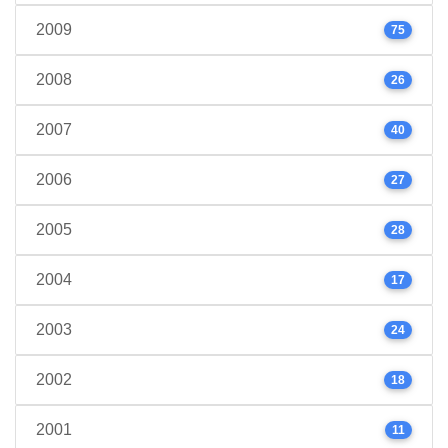
2009
75
2008
26
2007
40
2006
27
2005
28
2004
17
2003
24
2002
18
2001
11