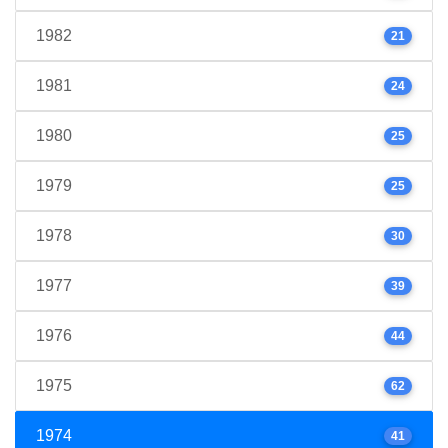
1982
21
1981
24
1980
25
1979
25
1978
30
1977
39
1976
44
1975
62
1974
41