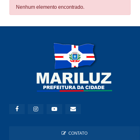
Nenhum elemento encontrado.
CONTATO