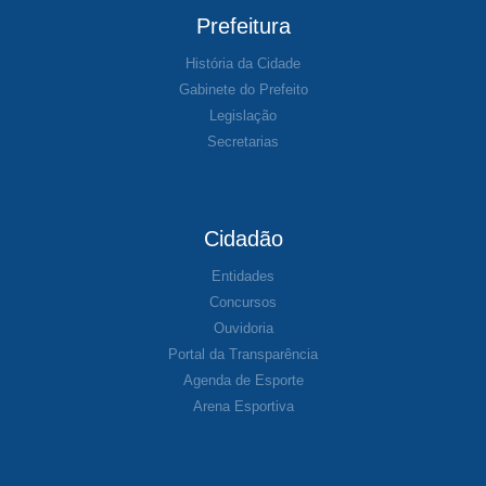
Prefeitura
História da Cidade
Gabinete do Prefeito
Legislação
Secretarias
Cidadão
Entidades
Concursos
Ouvidoria
Portal da Transparência
Agenda de Esporte
Arena Esportiva