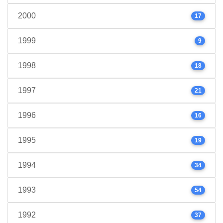
2000
17
1999
9
1998
18
1997
21
1996
16
1995
19
1994
34
1993
54
1992
37