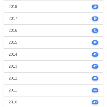
2018
19
2017
40
2016
31
2015
48
2014
42
2013
47
2012
48
2011
64
2010
43