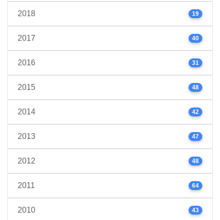
2018
19
2017
40
2016
31
2015
48
2014
42
2013
47
2012
48
2011
64
2010
43