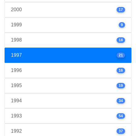
2000
17
1999
9
1998
18
1997
21
1996
16
1995
19
1994
34
1993
54
1992
37