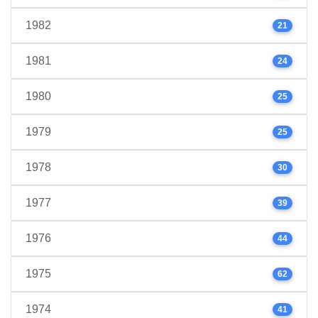
1982
21
1981
24
1980
25
1979
25
1978
30
1977
39
1976
44
1975
62
1974
41