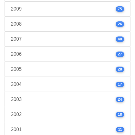
2009
75
2008
26
2007
40
2006
27
2005
28
2004
17
2003
24
2002
18
2001
11