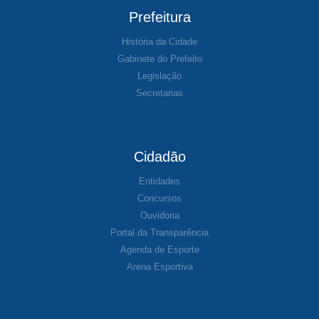
Prefeitura
História da Cidade
Gabinete do Prefeito
Legislação
Secretarias
Cidadão
Entidades
Concursos
Ouvidoria
Portal da Transparência
Agenda de Esporte
Arena Esportiva