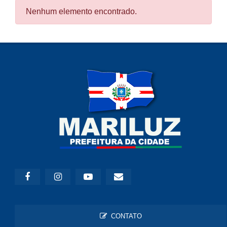
Nenhum elemento encontrado.
CONTATO