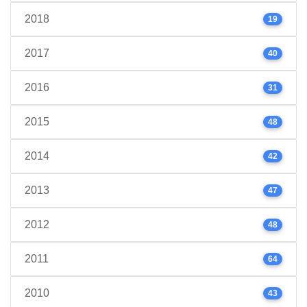
2018
19
2017
40
2016
31
2015
48
2014
42
2013
47
2012
48
2011
64
2010
43