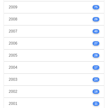
2009
75
2008
26
2007
40
2006
27
2005
28
2004
17
2003
24
2002
18
2001
11