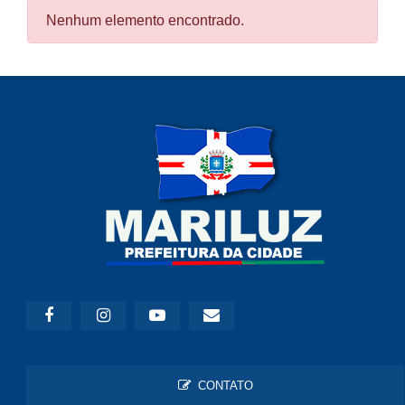
Nenhum elemento encontrado.
CONTATO