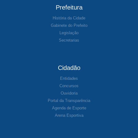
Prefeitura
História da Cidade
Gabinete do Prefeito
Legislação
Secretarias
Cidadão
Entidades
Concursos
Ouvidoria
Portal da Transparência
Agenda de Esporte
Arena Esportiva