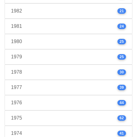
1982
21
1981
24
1980
25
1979
25
1978
30
1977
39
1976
44
1975
62
1974
41