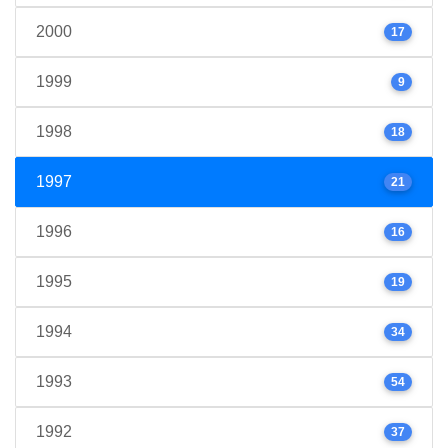
2000
17
1999
9
1998
18
1997
21
1996
16
1995
19
1994
34
1993
54
1992
37