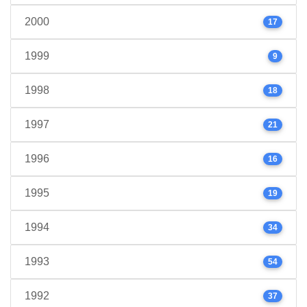
2000
17
1999
9
1998
18
1997
21
1996
16
1995
19
1994
34
1993
54
1992
37