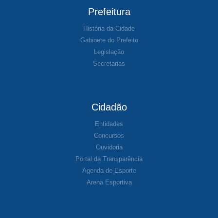
Prefeitura
História da Cidade
Gabinete do Prefeito
Legislação
Secretarias
Cidadão
Entidades
Concursos
Ouvidoria
Portal da Transparência
Agenda de Esporte
Arena Esportiva