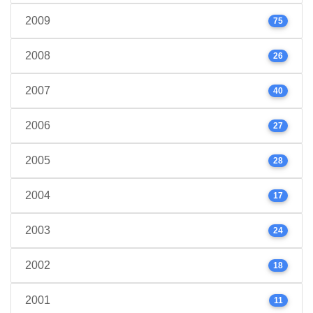
2009
75
2008
26
2007
40
2006
27
2005
28
2004
17
2003
24
2002
18
2001
11