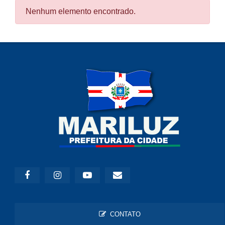
Nenhum elemento encontrado.
CONTATO