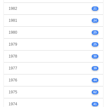
1982
21
1981
24
1980
25
1979
25
1978
30
1977
39
1976
44
1975
62
1974
41