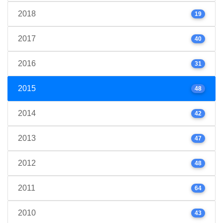
2018
19
2017
40
2016
31
2015
48
2014
42
2013
47
2012
48
2011
64
2010
43