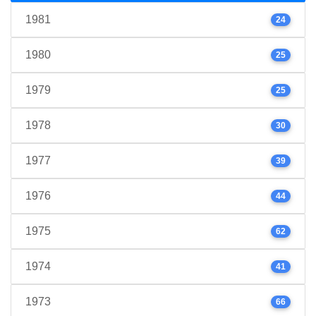
1981
24
1980
25
1979
25
1978
30
1977
39
1976
44
1975
62
1974
41
1973
66