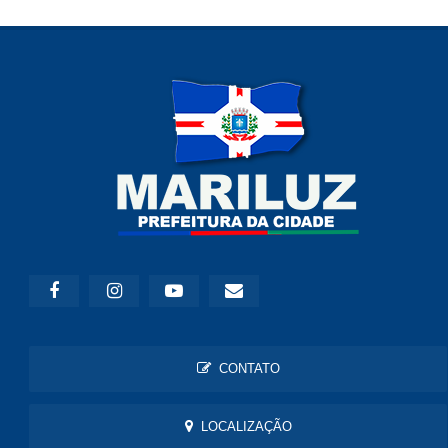
CONTATO
LOCALIZAÇÃO