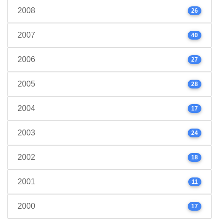
2008
26
2007
40
2006
27
2005
28
2004
17
2003
24
2002
18
2001
11
2000
17