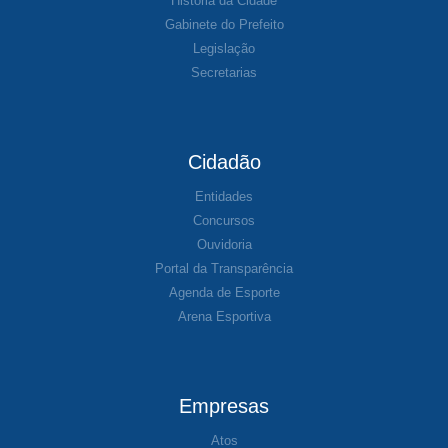
História da Cidade
Gabinete do Prefeito
Legislação
Secretarias
Cidadão
Entidades
Concursos
Ouvidoria
Portal da Transparência
Agenda de Esporte
Arena Esportiva
Empresas
Atos