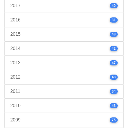
2017
40
2016
31
2015
48
2014
42
2013
47
2012
48
2011
64
2010
43
2009
75