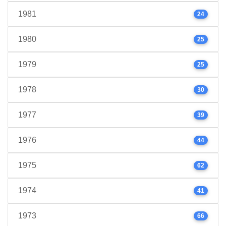
1981
24
1980
25
1979
25
1978
30
1977
39
1976
44
1975
62
1974
41
1973
66