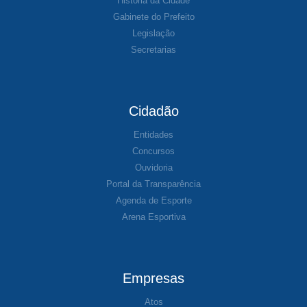
História da Cidade
Gabinete do Prefeito
Legislação
Secretarias
Cidadão
Entidades
Concursos
Ouvidoria
Portal da Transparência
Agenda de Esporte
Arena Esportiva
Empresas
Atos