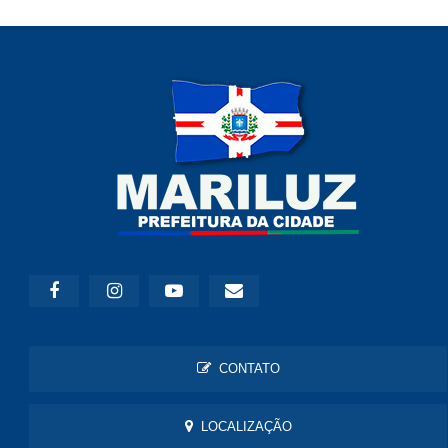
CONTATO
LOCALIZAÇÃO