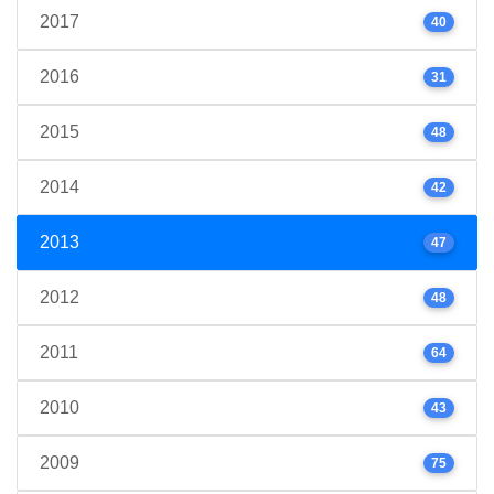
2017
40
2016
31
2015
48
2014
42
2013
47
2012
48
2011
64
2010
43
2009
75