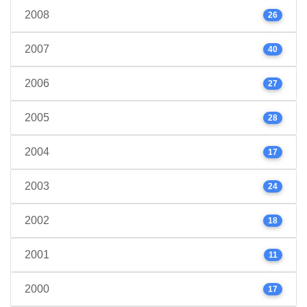
2008
26
2007
40
2006
27
2005
28
2004
17
2003
24
2002
18
2001
11
2000
17