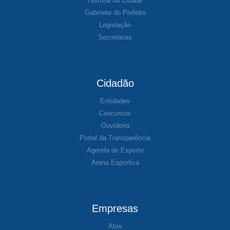
História da Cidade
Gabinete do Prefeito
Legislação
Secretarias
Cidadão
Entidades
Concursos
Ouvidoria
Portal da Transparência
Agenda de Esporte
Arena Esportiva
Empresas
Atos