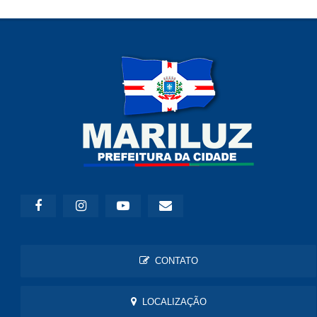
CONTATO
LOCALIZAÇÃO