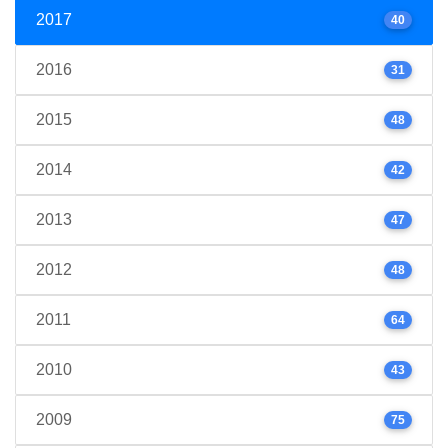
2017
40
2016
31
2015
48
2014
42
2013
47
2012
48
2011
64
2010
43
2009
75