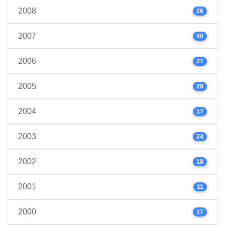
2008
26
2007
40
2006
27
2005
28
2004
17
2003
24
2002
18
2001
11
2000
17