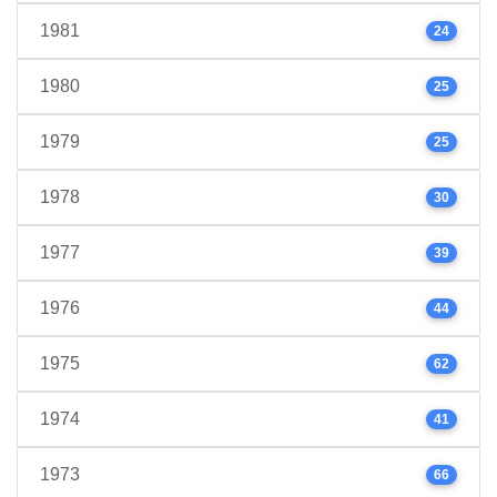
1981
24
1980
25
1979
25
1978
30
1977
39
1976
44
1975
62
1974
41
1973
66