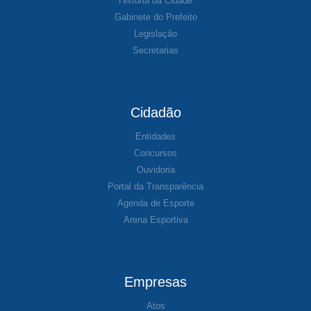
História da Cidade
Gabinete do Prefeito
Legislação
Secretarias
Cidadão
Entidades
Concursos
Ouvidoria
Portal da Transparência
Agenda de Esporte
Arena Esportiva
Empresas
Atos