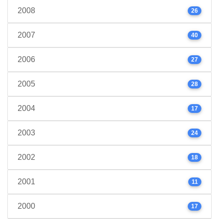
2008
26
2007
40
2006
27
2005
28
2004
17
2003
24
2002
18
2001
11
2000
17