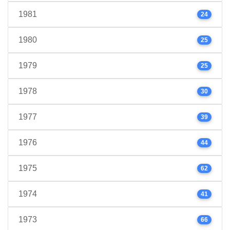
1981
24
1980
25
1979
25
1978
30
1977
39
1976
44
1975
62
1974
41
1973
66