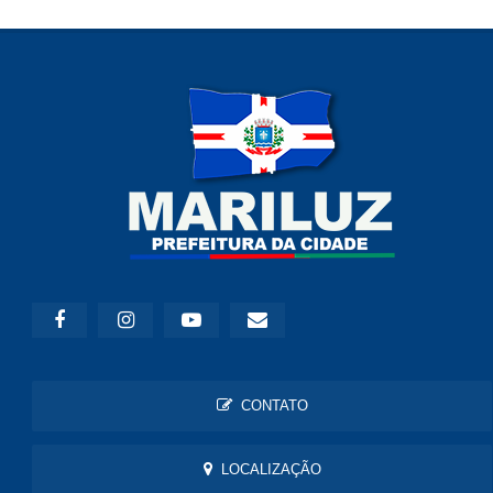
CONTATO
LOCALIZAÇÃO