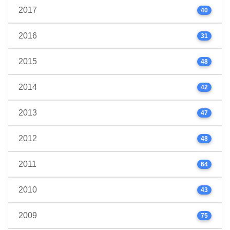
2017
40
2016
31
2015
48
2014
42
2013
47
2012
48
2011
64
2010
43
2009
75