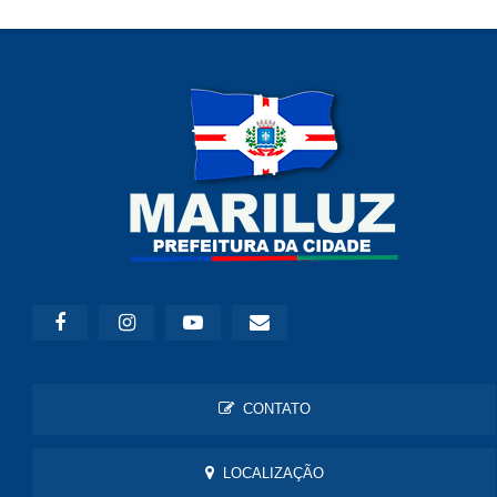
CONTATO
LOCALIZAÇÃO