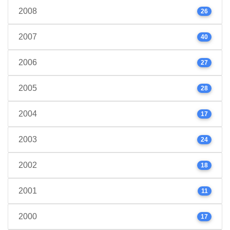
2008
26
2007
40
2006
27
2005
28
2004
17
2003
24
2002
18
2001
11
2000
17