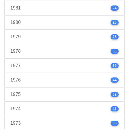
1981
24
1980
25
1979
25
1978
30
1977
39
1976
44
1975
62
1974
41
1973
66