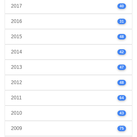
2017
40
2016
31
2015
48
2014
42
2013
47
2012
48
2011
64
2010
43
2009
75