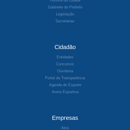
História da Cidade
Gabinete do Prefeito
Legislação
Secretarias
Cidadão
Entidades
Concursos
Ouvidoria
Portal da Transparência
Agenda de Esporte
Arena Esportiva
Empresas
Atos