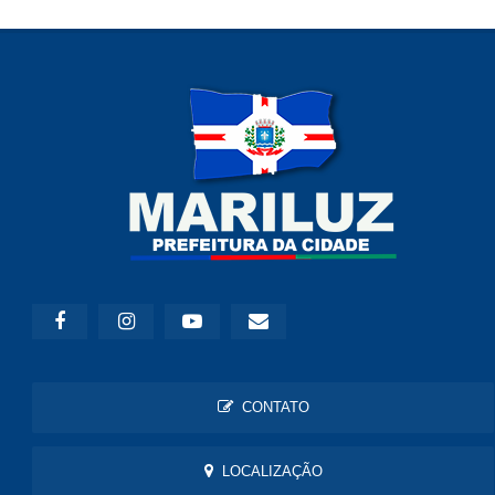
CONTATO
LOCALIZAÇÃO