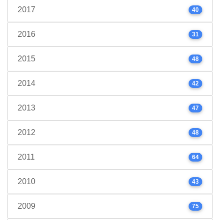
2017
40
2016
31
2015
48
2014
42
2013
47
2012
48
2011
64
2010
43
2009
75