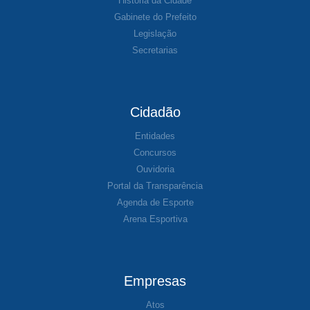
História da Cidade
Gabinete do Prefeito
Legislação
Secretarias
Cidadão
Entidades
Concursos
Ouvidoria
Portal da Transparência
Agenda de Esporte
Arena Esportiva
Empresas
Atos