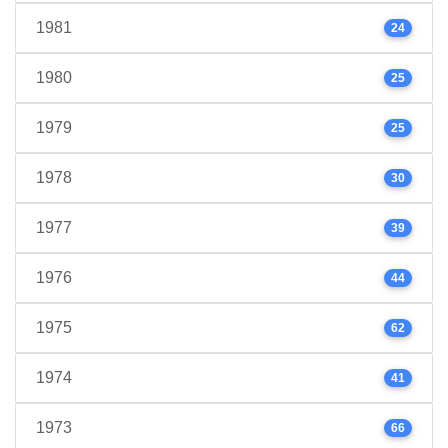
1981
24
1980
25
1979
25
1978
30
1977
39
1976
44
1975
62
1974
41
1973
66