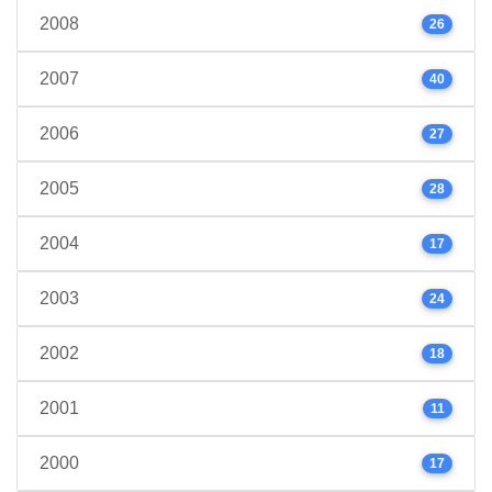
2008
26
2007
40
2006
27
2005
28
2004
17
2003
24
2002
18
2001
11
2000
17