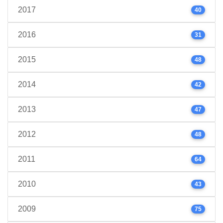
2017
40
2016
31
2015
48
2014
42
2013
47
2012
48
2011
64
2010
43
2009
75