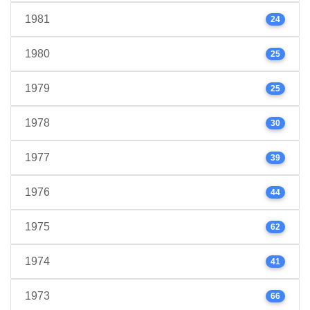
1981
24
1980
25
1979
25
1978
30
1977
39
1976
44
1975
62
1974
41
1973
66