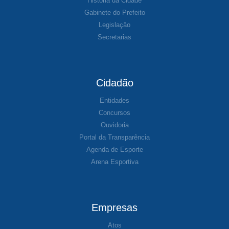
História da Cidade
Gabinete do Prefeito
Legislação
Secretarias
Cidadão
Entidades
Concursos
Ouvidoria
Portal da Transparência
Agenda de Esporte
Arena Esportiva
Empresas
Atos