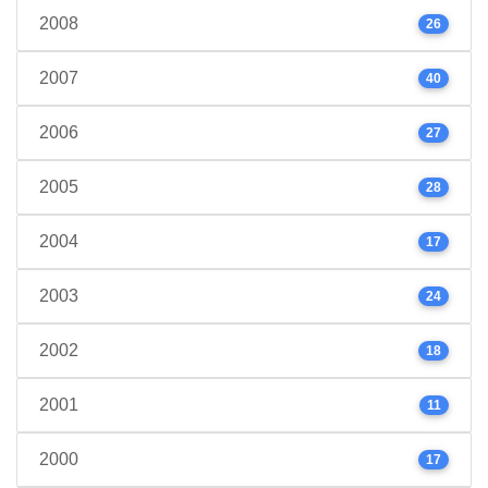
2008
26
2007
40
2006
27
2005
28
2004
17
2003
24
2002
18
2001
11
2000
17