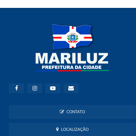
CONTATO
LOCALIZAÇÃO