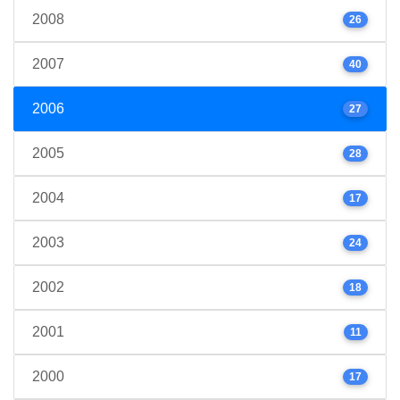
2008
26
2007
40
2006
27
2005
28
2004
17
2003
24
2002
18
2001
11
2000
17