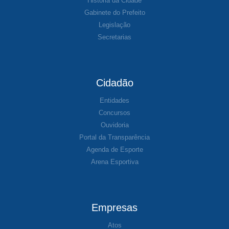
História da Cidade
Gabinete do Prefeito
Legislação
Secretarias
Cidadão
Entidades
Concursos
Ouvidoria
Portal da Transparência
Agenda de Esporte
Arena Esportiva
Empresas
Atos