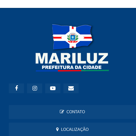
CONTATO
LOCALIZAÇÃO