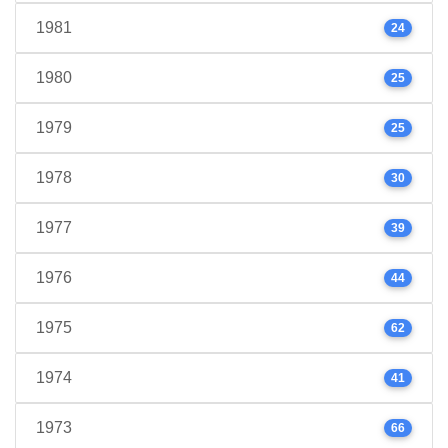
1981
24
1980
25
1979
25
1978
30
1977
39
1976
44
1975
62
1974
41
1973
66