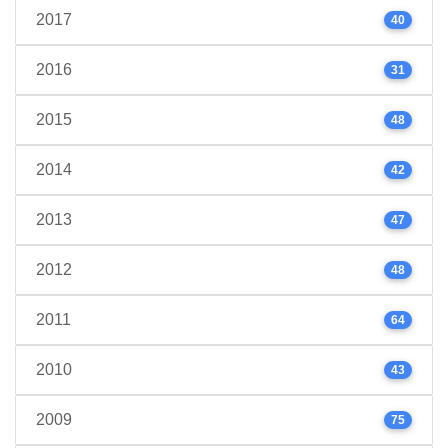
2017
40
2016
31
2015
48
2014
42
2013
47
2012
48
2011
64
2010
43
2009
75