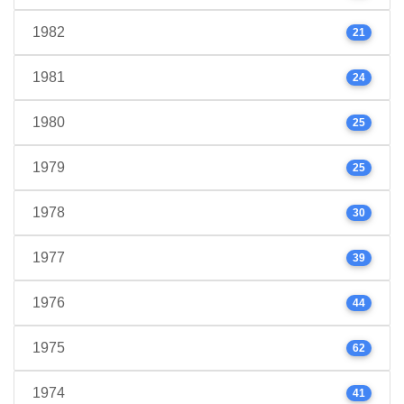
1982
21
1981
24
1980
25
1979
25
1978
30
1977
39
1976
44
1975
62
1974
41