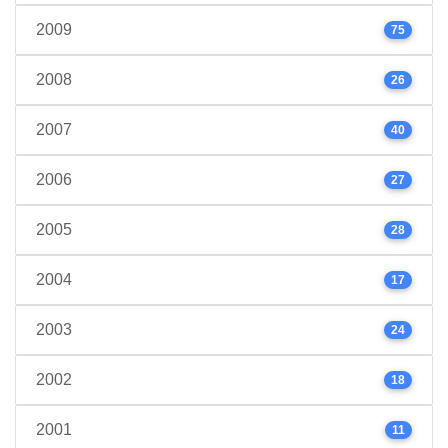
2009
75
2008
26
2007
40
2006
27
2005
28
2004
17
2003
24
2002
18
2001
11