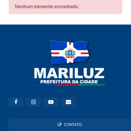
Nenhum elemento encontrado.
CONTATO