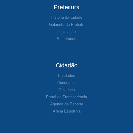
Prefeitura
História da Cidade
Gabinete do Prefeito
Legislação
Secretarias
Cidadão
Entidades
Concursos
Ouvidoria
Portal da Transparência
Agenda de Esporte
Arena Esportiva