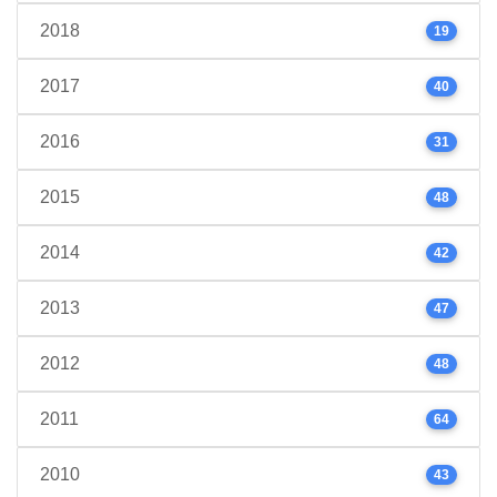
2018
19
2017
40
2016
31
2015
48
2014
42
2013
47
2012
48
2011
64
2010
43