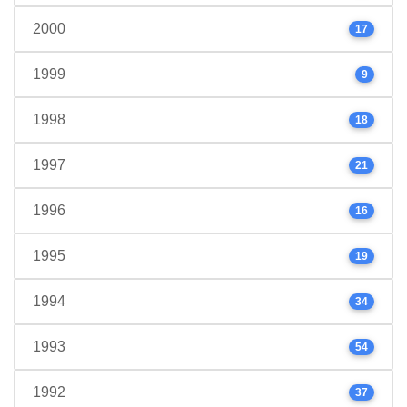
2000
17
1999
9
1998
18
1997
21
1996
16
1995
19
1994
34
1993
54
1992
37