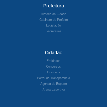
Prefeitura
História da Cidade
Gabinete do Prefeito
Legislação
Secretarias
Cidadão
Entidades
Concursos
Ouvidoria
Portal da Transparência
Agenda de Esporte
Arena Esportiva