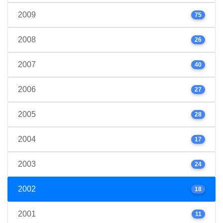
2009
75
2008
26
2007
40
2006
27
2005
28
2004
17
2003
24
2002
18
2001
11