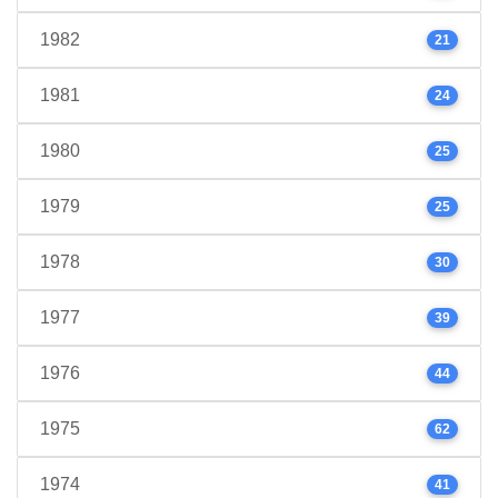
1982
21
1981
24
1980
25
1979
25
1978
30
1977
39
1976
44
1975
62
1974
41