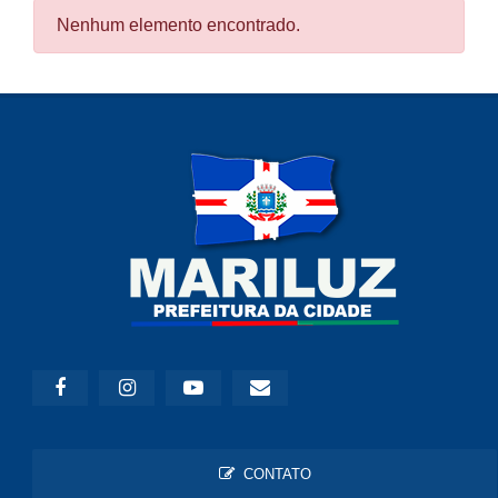
Nenhum elemento encontrado.
CONTATO