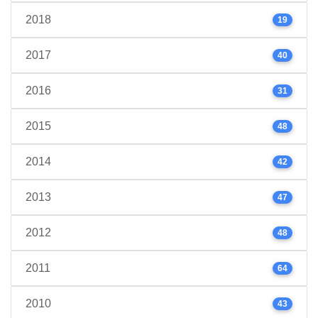
2018
19
2017
40
2016
31
2015
48
2014
42
2013
47
2012
48
2011
64
2010
43