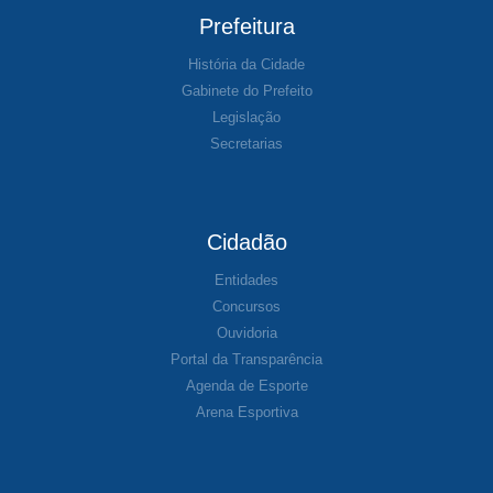
Prefeitura
História da Cidade
Gabinete do Prefeito
Legislação
Secretarias
Cidadão
Entidades
Concursos
Ouvidoria
Portal da Transparência
Agenda de Esporte
Arena Esportiva