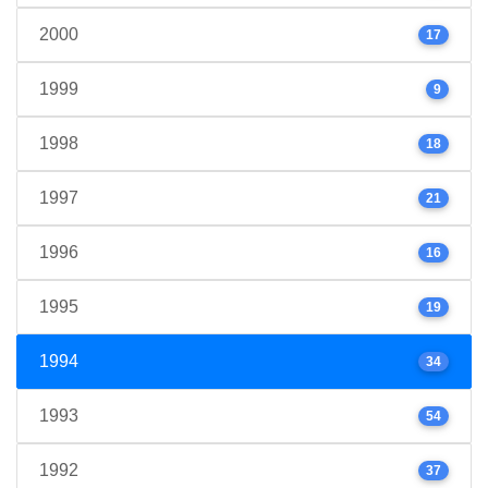
2000
17
1999
9
1998
18
1997
21
1996
16
1995
19
1994
34
1993
54
1992
37