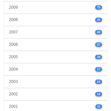
2009
75
2008
26
2007
40
2006
27
2005
28
2004
17
2003
24
2002
18
2001
11