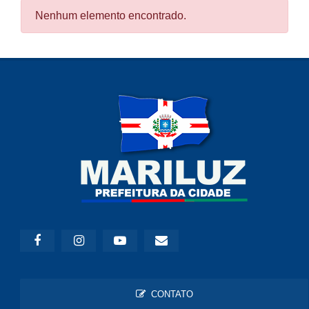
Nenhum elemento encontrado.
CONTATO