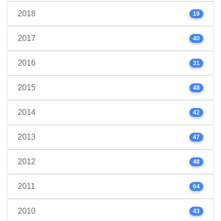
2018
19
2017
40
2016
31
2015
48
2014
42
2013
47
2012
48
2011
64
2010
43