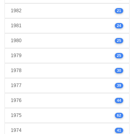
1982
21
1981
24
1980
25
1979
25
1978
30
1977
39
1976
44
1975
62
1974
41