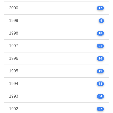
2000
17
1999
9
1998
18
1997
21
1996
16
1995
19
1994
34
1993
54
1992
37