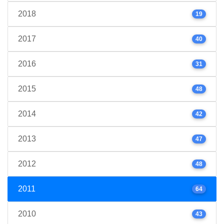
2018
19
2017
40
2016
31
2015
48
2014
42
2013
47
2012
48
2011
64
2010
43