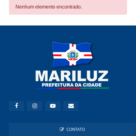
Nenhum elemento encontrado.
CONTATO