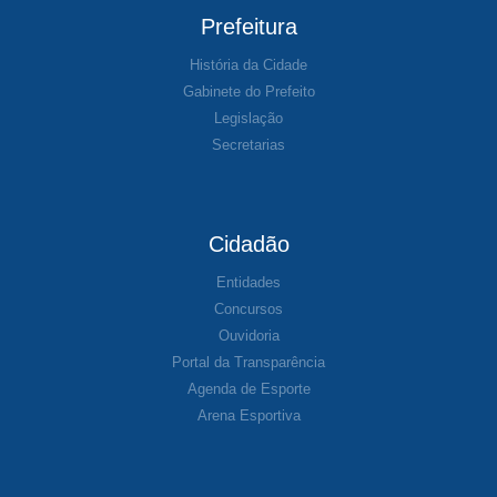
Prefeitura
História da Cidade
Gabinete do Prefeito
Legislação
Secretarias
Cidadão
Entidades
Concursos
Ouvidoria
Portal da Transparência
Agenda de Esporte
Arena Esportiva