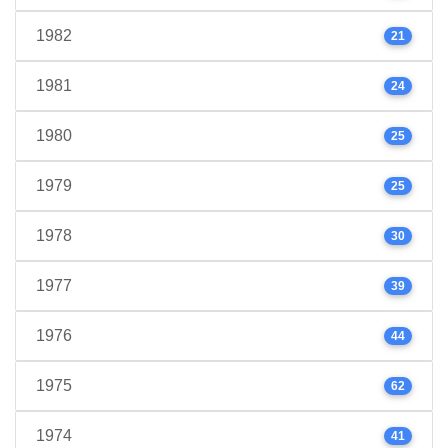
1982
21
1981
24
1980
25
1979
25
1978
30
1977
39
1976
44
1975
62
1974
41