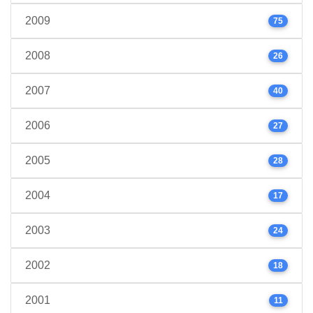
2009
75
2008
26
2007
40
2006
27
2005
28
2004
17
2003
24
2002
18
2001
11