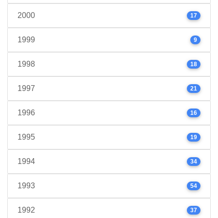
2000
17
1999
9
1998
18
1997
21
1996
16
1995
19
1994
34
1993
54
1992
37