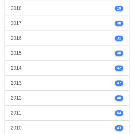
2018
19
2017
40
2016
31
2015
48
2014
42
2013
47
2012
48
2011
64
2010
43