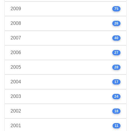
2009
75
2008
26
2007
40
2006
27
2005
28
2004
17
2003
24
2002
18
2001
11