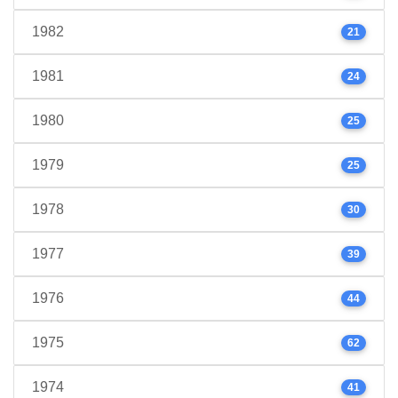
1982
21
1981
24
1980
25
1979
25
1978
30
1977
39
1976
44
1975
62
1974
41