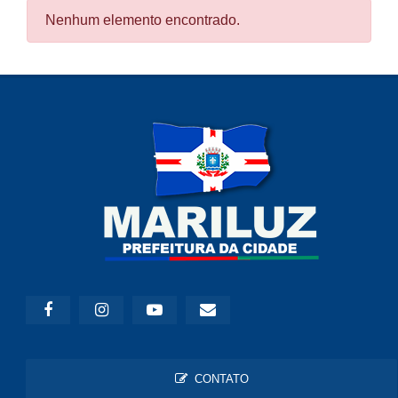
Nenhum elemento encontrado.
CONTATO