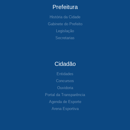
Prefeitura
História da Cidade
Gabinete do Prefeito
Legislação
Secretarias
Cidadão
Entidades
Concursos
Ouvidoria
Portal da Transparência
Agenda de Esporte
Arena Esportiva