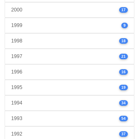
2000
17
1999
9
1998
18
1997
21
1996
16
1995
19
1994
34
1993
54
1992
37