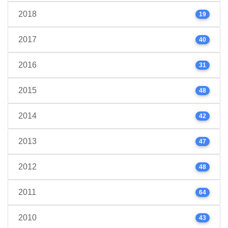
2018
19
2017
40
2016
31
2015
48
2014
42
2013
47
2012
48
2011
64
2010
43