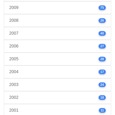
2009
75
2008
26
2007
40
2006
27
2005
28
2004
17
2003
24
2002
18
2001
11