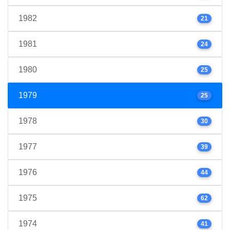
1982
21
1981
24
1980
25
1979
25
1978
30
1977
39
1976
44
1975
62
1974
41