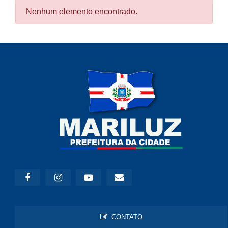
Nenhum elemento encontrado.
CONTATO