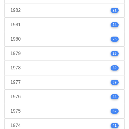
1982
21
1981
24
1980
25
1979
25
1978
30
1977
39
1976
44
1975
62
1974
41