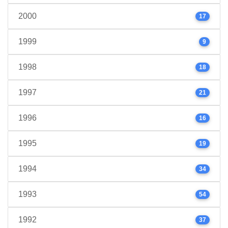
2000
17
1999
9
1998
18
1997
21
1996
16
1995
19
1994
34
1993
54
1992
37