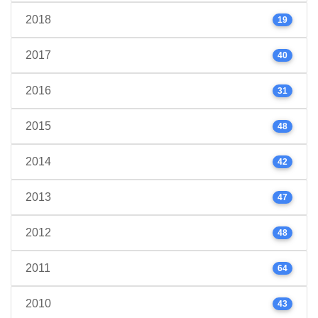
2018
19
2017
40
2016
31
2015
48
2014
42
2013
47
2012
48
2011
64
2010
43