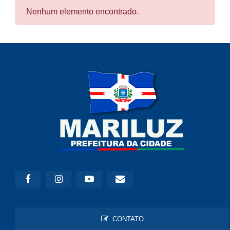
Nenhum elemento encontrado.
CONTATO