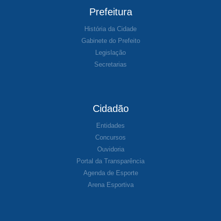
Prefeitura
História da Cidade
Gabinete do Prefeito
Legislação
Secretarias
Cidadão
Entidades
Concursos
Ouvidoria
Portal da Transparência
Agenda de Esporte
Arena Esportiva