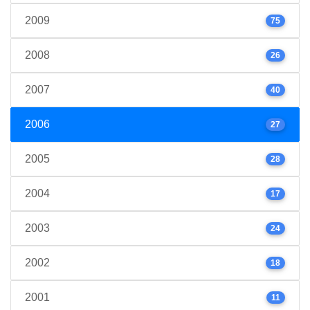
2009
75
2008
26
2007
40
2006
27
2005
28
2004
17
2003
24
2002
18
2001
11