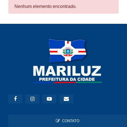
Nenhum elemento encontrado.
CONTATO