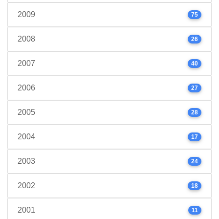
2009
75
2008
26
2007
40
2006
27
2005
28
2004
17
2003
24
2002
18
2001
11