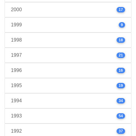
2000
17
1999
9
1998
18
1997
21
1996
16
1995
19
1994
34
1993
54
1992
37