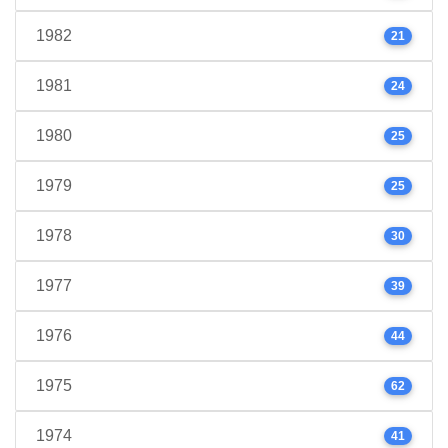
1982
21
1981
24
1980
25
1979
25
1978
30
1977
39
1976
44
1975
62
1974
41