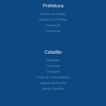
Prefeitura
História da Cidade
Gabinete do Prefeito
Legislação
Secretarias
Cidadão
Entidades
Concursos
Ouvidoria
Portal da Transparência
Agenda de Esporte
Arena Esportiva