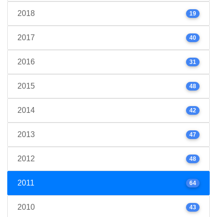
2018
19
2017
40
2016
31
2015
48
2014
42
2013
47
2012
48
2011
64
2010
43