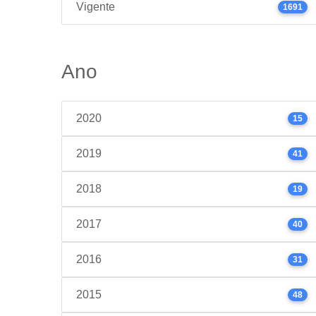
Vigente
1691
Ano
2020
15
2019
41
2018
19
2017
40
2016
31
2015
48