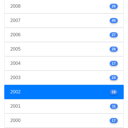
2008
26
2007
40
2006
27
2005
28
2004
17
2003
24
2002
18
2001
11
2000
17