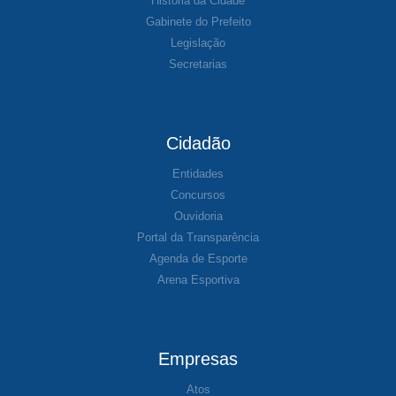
História da Cidade
Gabinete do Prefeito
Legislação
Secretarias
Cidadão
Entidades
Concursos
Ouvidoria
Portal da Transparência
Agenda de Esporte
Arena Esportiva
Empresas
Atos