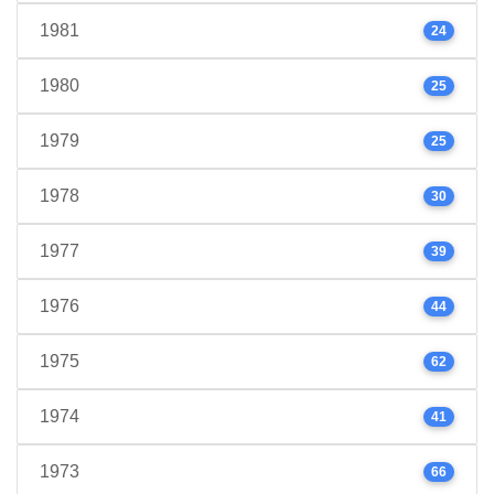
1981
24
1980
25
1979
25
1978
30
1977
39
1976
44
1975
62
1974
41
1973
66