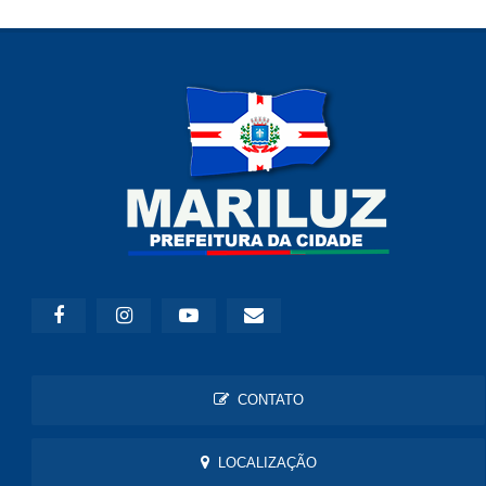
CONTATO
LOCALIZAÇÃO