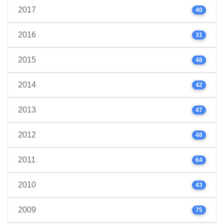
2017
40
2016
31
2015
48
2014
42
2013
47
2012
48
2011
64
2010
43
2009
75